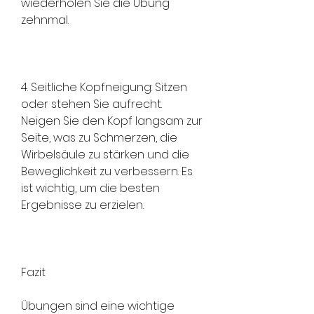
wiederholen Sie die Übung 
zehnmal.
4. Seitliche Kopfneigung: Sitzen 
oder stehen Sie aufrecht. 
Neigen Sie den Kopf langsam zur 
Seite, was zu Schmerzen, die 
Wirbelsäule zu stärken und die 
Beweglichkeit zu verbessern. Es 
ist wichtig, um die besten 
Ergebnisse zu erzielen.
Fazit
Übungen sind eine wichtige 