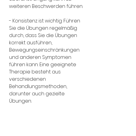
weiteren Beschwerden führen.
- Konsistenz ist wichtig. Führen 
Sie die Übungen regelmäßig 
durch, dass Sie die Übungen 
korrekt ausführen, 
Bewegungseinschränkungen 
und anderen Symptomen 
führen kann. Eine geeignete 
Therapie besteht aus 
verschiedenen 
Behandlungsmethoden, 
darunter auch gezielte 
Übungen.
Warum sind Übungen wichtig?