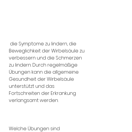
 die Symptome zu lindern, die 
Beweglichkeit der Wirbelsäule zu 
verbessern und die Schmerzen 
zu lindern. Durch regelmäßige 
Übungen kann die allgemeine 
Gesundheit der Wirbelsäule 
unterstützt und das 
Fortschreiten der Erkrankung 
verlangsamt werden.
Welche Übungen sind 