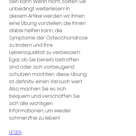
sein kann. Wenn nicht, sollten Sie 
unbedingt weiterlesen! In 
diesem Artikel werden wir Ihnen 
eine Übung vorstellen, die Ihnen 
dabei helfen kann, die 
Symptome der Osteochondrose 
zu lindern und Ihre 
Lebensqualität zu verbessern. 
Egal, ob Sie bereits betroffen 
sind oder sich vorbeugend 
schützen möchten, diese Übung 
ist definitiv einen Versuch wert. 
Also machen Sie es sich 
bequem und verschaffen Sie 
sich alle wichtigen 
Informationen, um wieder 
schmerzfrei zu leben!
LESEN