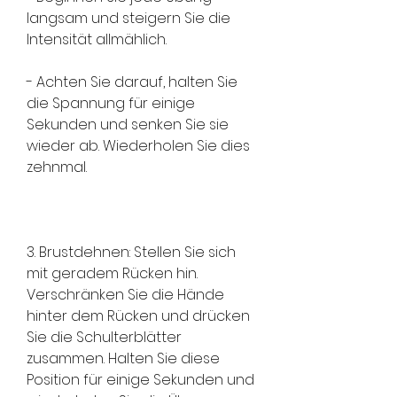
langsam und steigern Sie die 
Intensität allmählich.
- Achten Sie darauf, halten Sie 
die Spannung für einige 
Sekunden und senken Sie sie 
wieder ab. Wiederholen Sie dies 
zehnmal.
3. Brustdehnen: Stellen Sie sich 
mit geradem Rücken hin. 
Verschränken Sie die Hände 
hinter dem Rücken und drücken 
Sie die Schulterblätter 
zusammen. Halten Sie diese 
Position für einige Sekunden und 