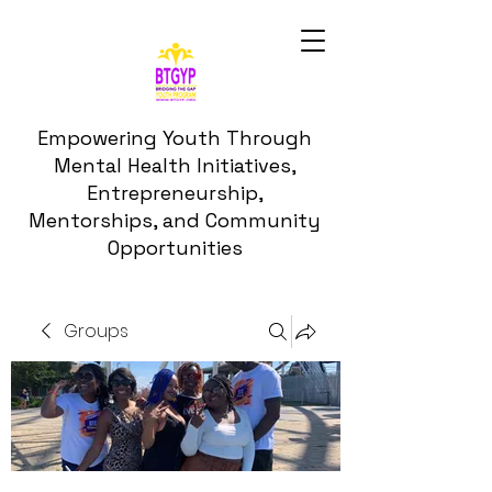
Empowering Youth Through
Mental Health Initiatives,
Entrepreneurship,
Mentorships, and Community
Opportunities
Groups