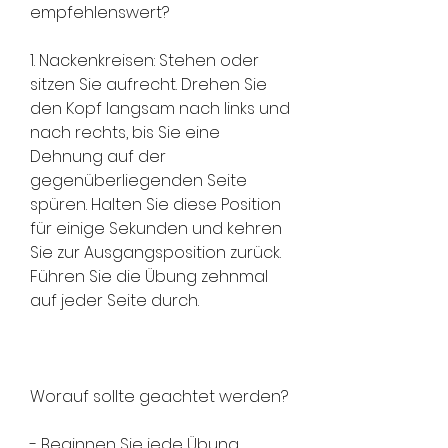
empfehlenswert?
1. Nackenkreisen: Stehen oder 
sitzen Sie aufrecht. Drehen Sie 
den Kopf langsam nach links und 
nach rechts, bis Sie eine 
Dehnung auf der 
gegenüberliegenden Seite 
spüren. Halten Sie diese Position 
für einige Sekunden und kehren 
Sie zur Ausgangsposition zurück. 
Führen Sie die Übung zehnmal 
auf jeder Seite durch.
Worauf sollte geachtet werden?
- Beginnen Sie jede Übung 