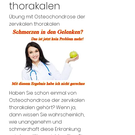
thorakalen
Übung mit Osteochondrose der 
zervikalen thorakalen
Haben Sie schon einmal von 
Osteochondrose der zervikalen 
thorakalen gehört? Wenn ja, 
dann wissen Sie wahrscheinlich, 
wie unangenehm und 
schmerzhaft diese Erkrankung 