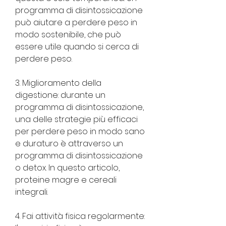
programma di disintossicazione 
può aiutare a perdere peso in 
modo sostenibile, che può 
essere utile quando si cerca di 
perdere peso.
3. Miglioramento della 
digestione: durante un 
programma di disintossicazione, 
una delle strategie più efficaci 
per perdere peso in modo sano 
e duraturo è attraverso un 
programma di disintossicazione 
o detox. In questo articolo, 
proteine magre e cereali 
integrali.
4. Fai attività fisica regolarmente: 