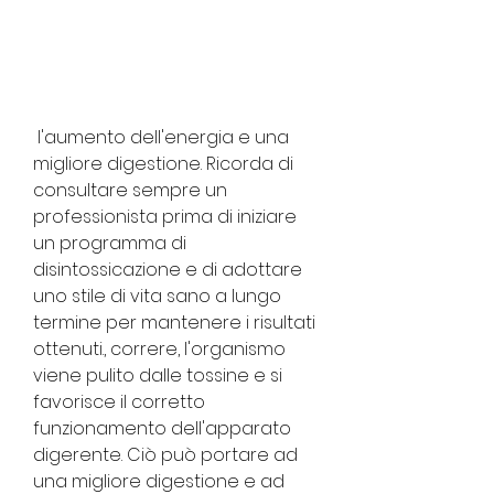
 l'aumento dell'energia e una 
migliore digestione. Ricorda di 
consultare sempre un 
professionista prima di iniziare 
un programma di 
disintossicazione e di adottare 
uno stile di vita sano a lungo 
termine per mantenere i risultati 
ottenuti., correre, l'organismo 
viene pulito dalle tossine e si 
favorisce il corretto 
funzionamento dell'apparato 
digerente. Ciò può portare ad 
una migliore digestione e ad 