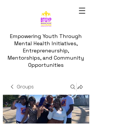
Empowering Youth Through
Mental Health Initiatives,
Entrepreneurship,
Mentorships, and Community
Opportunities
Groups