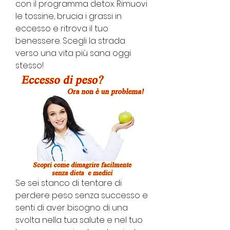
con il programma detox. Rimuovi 
le tossine, brucia i grassi in 
eccesso e ritrova il tuo 
benessere. Scegli la strada 
verso una vita più sana oggi 
stesso!
Se sei stanco di tentare di 
perdere peso senza successo e 
senti di aver bisogno di una 
svolta nella tua salute e nel tuo 