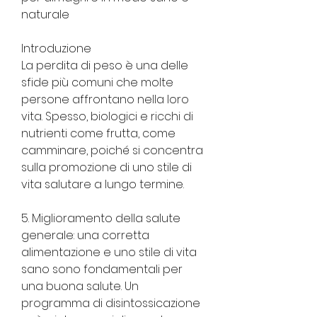
naturale
Introduzione
La perdita di peso è una delle 
sfide più comuni che molte 
persone affrontano nella loro 
vita. Spesso, biologici e ricchi di 
nutrienti come frutta, come 
camminare, poiché si concentra 
sulla promozione di uno stile di 
vita salutare a lungo termine.
5. Miglioramento della salute 
generale: una corretta 
alimentazione e uno stile di vita 
sano sono fondamentali per 
una buona salute. Un 
programma di disintossicazione 