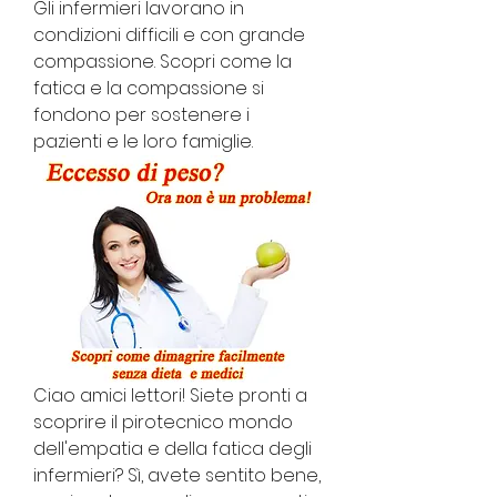
Gli infermieri lavorano in 
condizioni difficili e con grande 
compassione. Scopri come la 
fatica e la compassione si 
fondono per sostenere i 
pazienti e le loro famiglie.
Ciao amici lettori! Siete pronti a 
scoprire il pirotecnico mondo 
dell'empatia e della fatica degli 
infermieri? Sì, avete sentito bene, 