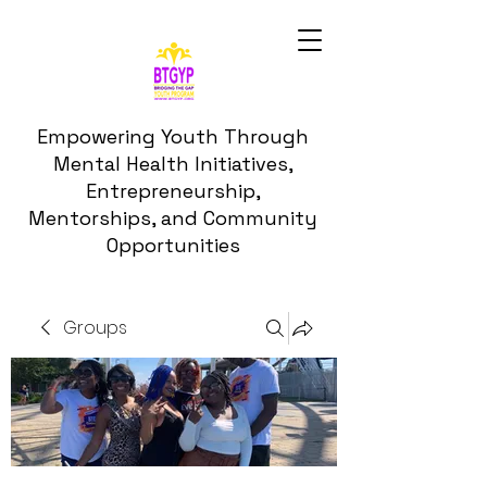
Empowering Youth Through
Mental Health Initiatives,
Entrepreneurship,
Mentorships, and Community
Opportunities
Groups