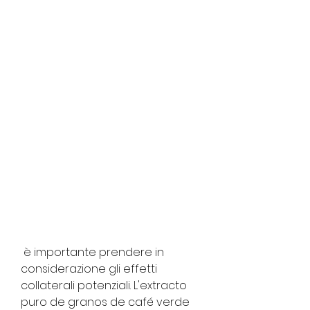
 è importante prendere in 
considerazione gli effetti 
collaterali potenziali. L'extracto 
puro de granos de café verde 