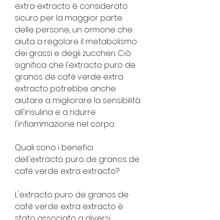
extra extracto è considerato 
sicuro per la maggior parte 
delle persone, un ormone che 
aiuta a regolare il metabolismo 
dei grassi e degli zuccheri. Ciò 
significa che l'extracto puro de 
granos de café verde extra 
extracto potrebbe anche 
aiutare a migliorare la sensibilità 
all'insulina e a ridurre 
l'infiammazione nel corpo.
Quali sono i benefici 
dell'extracto puro de granos de 
café verde extra extracto?
L'extracto puro de granos de 
café verde extra extracto è 
stato associato a diversi 