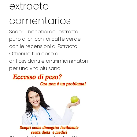
extracto 
comentarios
Scopri i benefici dell'estratto 
puro di chicchi di caffè verde 
con le recensioni di Extracto. 
Ottieni la tua dose di 
antiossidanti e anti-infiammatori 
per una vita più sana.