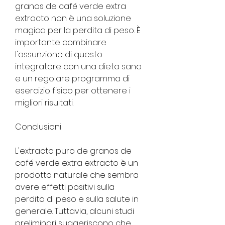
granos de café verde extra 
extracto non è una soluzione 
magica per la perdita di peso. È 
importante combinare 
l'assunzione di questo 
integratore con una dieta sana 
e un regolare programma di 
esercizio fisico per ottenere i 
migliori risultati.
Conclusioni
L'extracto puro de granos de 
café verde extra extracto è un 
prodotto naturale che sembra 
avere effetti positivi sulla 
perdita di peso e sulla salute in 
generale. Tuttavia, alcuni studi 
preliminari suggeriscono che 