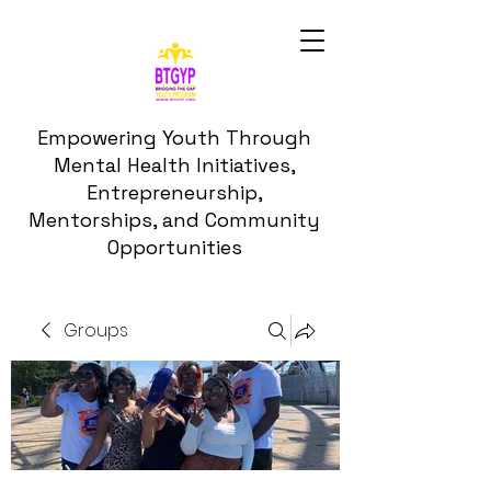
Empowering Youth Through
Mental Health Initiatives,
Entrepreneurship,
Mentorships, and Community
Opportunities
Groups