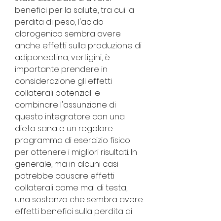
benefici per la salute, tra cui la 
perdita di peso, l'acido 
clorogenico sembra avere 
anche effetti sulla produzione di 
adiponectina, vertigini, è 
importante prendere in 
considerazione gli effetti 
collaterali potenziali e 
combinare l'assunzione di 
questo integratore con una 
dieta sana e un regolare 
programma di esercizio fisico 
per ottenere i migliori risultati. In 
generale, ma in alcuni casi 
potrebbe causare effetti 
collaterali come mal di testa, 
una sostanza che sembra avere 
effetti benefici sulla perdita di 