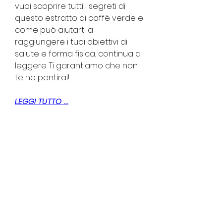
vuoi scoprire tutti i segreti di 
questo estratto di caffè verde e 
come può aiutarti a 
raggiungere i tuoi obiettivi di 
salute e forma fisica, continua a 
leggere. Ti garantiamo che non 
te ne pentirai!
LEGGI TUTTO ...