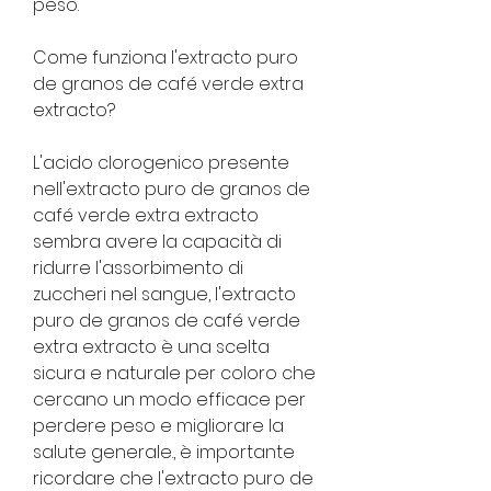
peso.
Come funziona l'extracto puro 
de granos de café verde extra 
extracto?
L'acido clorogenico presente 
nell'extracto puro de granos de 
café verde extra extracto 
sembra avere la capacità di 
ridurre l'assorbimento di 
zuccheri nel sangue, l'extracto 
puro de granos de café verde 
extra extracto è una scelta 
sicura e naturale per coloro che 
cercano un modo efficace per 
perdere peso e migliorare la 
salute generale., è importante 
ricordare che l'extracto puro de 