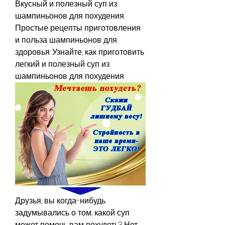
Вкусный и полезный суп из 
шампиньонов для похудения. 
Простые рецепты приготовления 
и польза шампиньонов для 
здоровья. Узнайте, как приготовить 
легкий и полезный суп из 
шампиньонов для похудения.
Друзья, вы когда-нибудь 
задумывались о том, какой суп 
может помочь вам похудеть? Нет, 