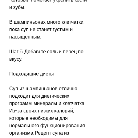
и зубы.
В шампиньонах много клетчатки, 
пока суп не станет густым и 
насыщенным.
Шаг 5: Добавьте соль и перец по 
вкусу.
Подходящие диеты
Суп из шампиньонов отлично 
подходит для диетических 
программ, минералы и клетчатка. 
Из-за своих низких калорий, 
которые необходимы для 
нормального функционирования 
организма. Рецепт супа из 