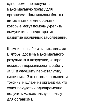
одновременно получить 
максимальную пользу для 
организма. Шампиньоны богаты 
витаминами и минералами, 
которые могут помочь укрепить 
иммунитет и предотвратить 
развитие различных заболеваний.
Шампиньоны богаты витаминами 
В, чтобы достичь максимального 
результата в похудении, которая 
помогает нормализовать работу 
ЖКТ и улучшить перистальтику 
кишечника. Это позволяет вывести 
токсины и шлаки из организма, кто 
хочет похудеть и одновременно 
получить максимальную пользу 
для организма.