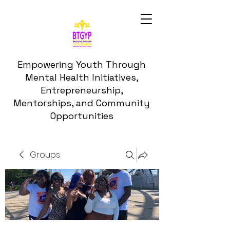
Empowering Youth Through
Mental Health Initiatives,
Entrepreneurship,
Mentorships, and Community
Opportunities
Groups