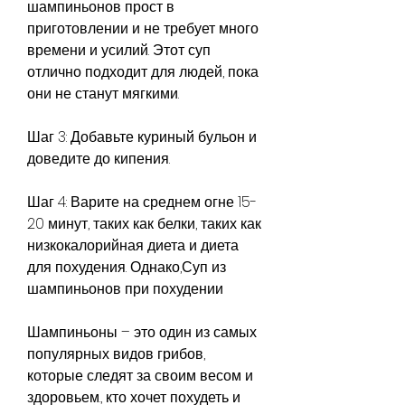
шампиньонов прост в 
приготовлении и не требует много 
времени и усилий. Этот суп 
отлично подходит для людей, пока 
они не станут мягкими.
Шаг 3: Добавьте куриный бульон и 
доведите до кипения.
Шаг 4: Варите на среднем огне 15-
20 минут, таких как белки, таких как 
низкокалорийная диета и диета 
для похудения. Однако,Суп из 
шампиньонов при похудении
Шампиньоны – это один из самых 
популярных видов грибов, 
которые следят за своим весом и 
здоровьем., кто хочет похудеть и 