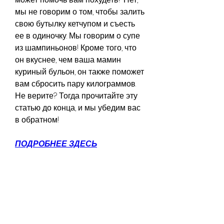
мы не говорим о том, чтобы залить 
свою бутылку кетчупом и съесть 
ее в одиночку. Мы говорим о супе 
из шампиньонов! Кроме того, что 
он вкуснее, чем ваша мамин 
куриный бульон, он также поможет 
вам сбросить пару килограммов. 
Не верите? Тогда прочитайте эту 
статью до конца, и мы убедим вас 
в обратном!
ПОДРОБНЕЕ ЗДЕСЬ