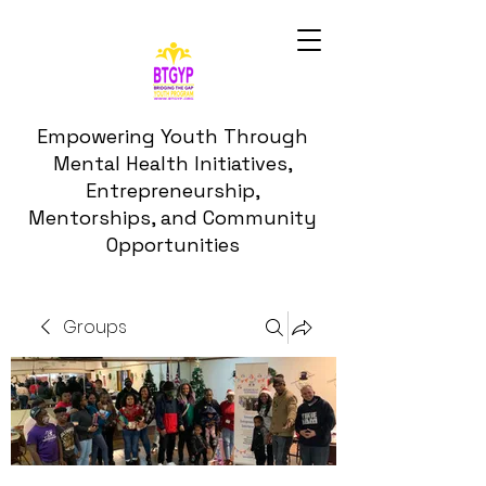
Empowering Youth Through
Mental Health Initiatives,
Entrepreneurship,
Mentorships, and Community
Opportunities
Groups