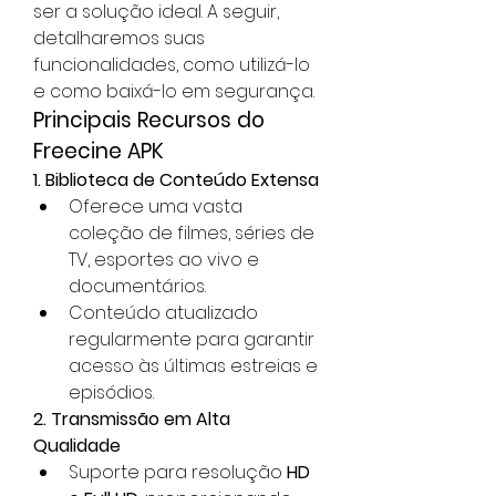
ser a solução ideal. A seguir, 
detalharemos suas 
funcionalidades, como utilizá-lo 
e como baixá-lo em segurança.
Principais Recursos do 
Freecine APK
1. Biblioteca de Conteúdo Extensa
Oferece uma vasta 
coleção de filmes, séries de 
TV, esportes ao vivo e 
documentários.
Conteúdo atualizado 
regularmente para garantir 
acesso às últimas estreias e 
episódios.
2. Transmissão em Alta 
Qualidade
Suporte para resolução 
HD 