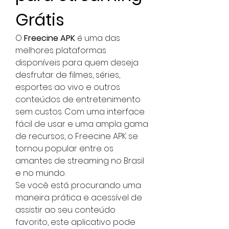
Grátis
O 
Freecine APK
 é uma das 
melhores plataformas 
disponíveis para quem deseja 
desfrutar de filmes, séries, 
esportes ao vivo e outros 
conteúdos de entretenimento 
sem custos. Com uma interface 
fácil de usar e uma ampla gama 
de recursos, o Freecine APK se 
tornou popular entre os 
amantes de streaming no Brasil 
e no mundo.
Se você está procurando uma 
maneira prática e acessível de 
assistir ao seu conteúdo 
favorito, este aplicativo pode 