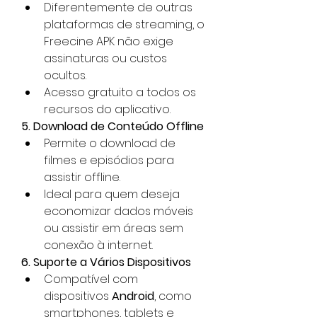
Diferentemente de outras 
plataformas de streaming, o 
Freecine APK não exige 
assinaturas ou custos 
ocultos.
Acesso gratuito a todos os 
recursos do aplicativo.
5. Download de Conteúdo Offline
Permite o download de 
filmes e episódios para 
assistir offline.
Ideal para quem deseja 
economizar dados móveis 
ou assistir em áreas sem 
conexão à internet.
6. Suporte a Vários Dispositivos
Compatível com 
dispositivos 
Android
, como 
smartphones, tablets e 