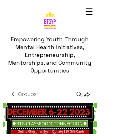
Empowering Youth Through
Mental Health Initiatives,
Entrepreneurship,
Mentorships, and Community
Opportunities
Groups