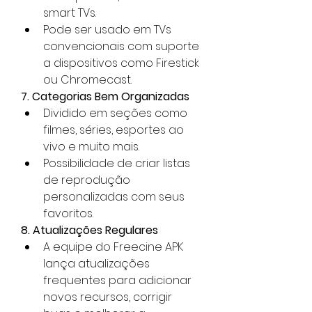
smart TVs.
Pode ser usado em TVs 
convencionais com suporte 
a dispositivos como Firestick 
ou Chromecast.
7. Categorias Bem Organizadas
Dividido em seções como 
filmes, séries, esportes ao 
vivo e muito mais.
Possibilidade de criar listas 
de reprodução 
personalizadas com seus 
favoritos.
8. Atualizações Regulares
A equipe do Freecine APK 
lança atualizações 
frequentes para adicionar 
novos recursos, corrigir 