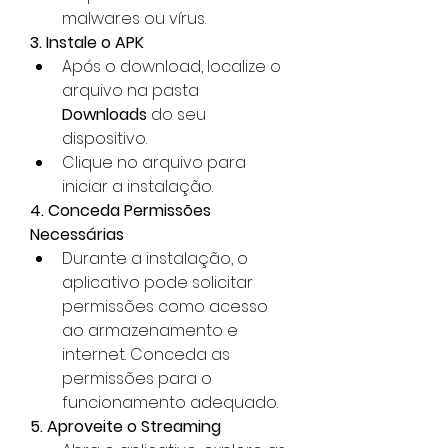
malwares ou vírus.
3. Instale o APK
Após o download, localize o 
arquivo na pasta 
Downloads
 do seu 
dispositivo.
Clique no arquivo para 
iniciar a instalação.
4. Conceda Permissões 
Necessárias
Durante a instalação, o 
aplicativo pode solicitar 
permissões como acesso 
ao armazenamento e 
internet. Conceda as 
permissões para o 
funcionamento adequado.
5. Aproveite o Streaming