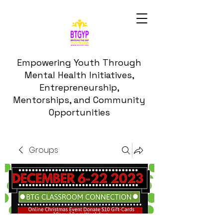
Empowering Youth Through
Mental Health Initiatives,
Entrepreneurship,
Mentorships, and Community
Opportunities
Groups