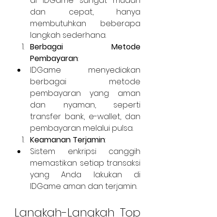
di IDGame sangat mudah 
dan cepat, hanya 
membutuhkan beberapa 
langkah sederhana.
Berbagai Metode 
Pembayaran
:
IDGame menyediakan 
berbagai metode 
pembayaran yang aman 
dan nyaman, seperti 
transfer bank, e-wallet, dan 
pembayaran melalui pulsa.
Keamanan Terjamin
:
Sistem enkripsi canggih 
memastikan setiap transaksi 
yang Anda lakukan di 
IDGame aman dan terjamin.
Langkah-Langkah Top 