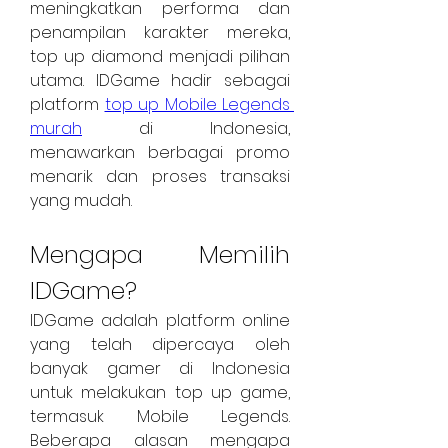
meningkatkan performa dan 
penampilan karakter mereka, 
top up diamond menjadi pilihan 
utama. IDGame hadir sebagai 
platform 
top up Mobile Legends 
murah
 di Indonesia, 
menawarkan berbagai promo 
menarik dan proses transaksi 
yang mudah.
Mengapa Memilih 
IDGame?
IDGame adalah platform online 
yang telah dipercaya oleh 
banyak gamer di Indonesia 
untuk melakukan top up game, 
termasuk Mobile Legends. 
Beberapa alasan mengapa 