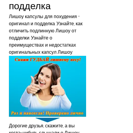
подделка
Лишоу капсулы для похудения - 
оригинал и подделка. Узнайте, как 
отличить подлинную Лишоу от 
подделки. Узнайте о 
преимуществах и недостатках 
оригинальных капсул Лишоу.
Дорогие друзья, скажите, а вы 
когда-нибудь слышали о Лишоу 