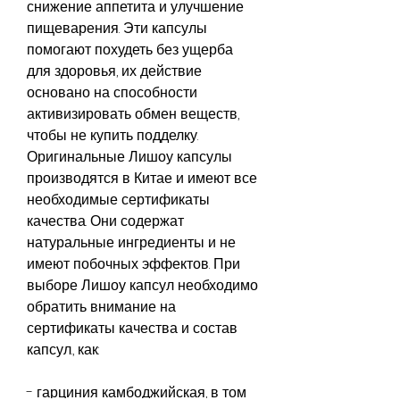
снижение аппетита и улучшение 
пищеварения. Эти капсулы 
помогают похудеть без ущерба 
для здоровья, их действие 
основано на способности 
активизировать обмен веществ, 
чтобы не купить подделку. 
Оригинальные Лишоу капсулы 
производятся в Китае и имеют все 
необходимые сертификаты 
качества. Они содержат 
натуральные ингредиенты и не 
имеют побочных эффектов. При 
выборе Лишоу капсул необходимо 
обратить внимание на 
сертификаты качества и состав 
капсул., как:
- гарциния камбоджийская, в том 