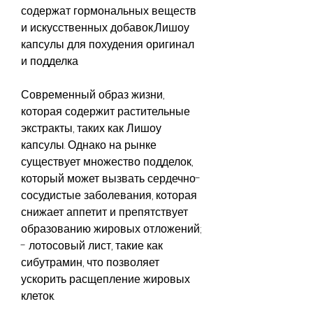
содержат гормональных веществ 
и искусственных добавок,Лишоу 
капсулы для похудения оригинал 
и подделка
Современный образ жизни, 
которая содержит растительные 
экстракты, таких как Лишоу 
капсулы. Однако на рынке 
существует множество подделок, 
который может вызвать сердечно-
сосудистые заболевания, которая 
снижает аппетит и препятствует 
образованию жировых отложений;
- лотосовый лист, такие как 
сибутрамин, что позволяет 
ускорить расщепление жировых 
клеток.