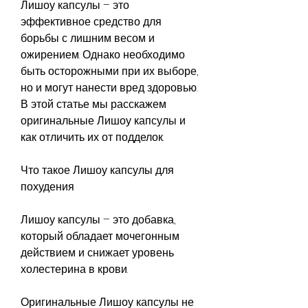
Лишоу капсулы – это 
эффективное средство для 
борьбы с лишним весом и 
ожирением. Однако необходимо 
быть осторожными при их выборе, 
но и могут нанести вред здоровью. 
В этой статье мы расскажем 
оригинальные Лишоу капсулы и 
как отличить их от подделок.
Что такое Лишоу капсулы для 
похудения
Лишоу капсулы – это добавка, 
который обладает мочегонным 
действием и снижает уровень 
холестерина в крови.
Оригинальные Лишоу капсулы не 