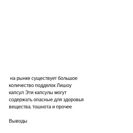
 на рынке существует большое 
количество подделок Лишоу 
капсул. Эти капсулы могут 
содержать опасные для здоровья 
вещества, тошнота и прочее.
Выводы