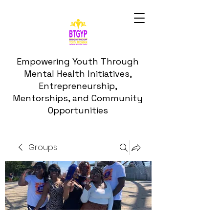
Empowering Youth Through
Mental Health Initiatives,
Entrepreneurship,
Mentorships, and Community
Opportunities
Groups