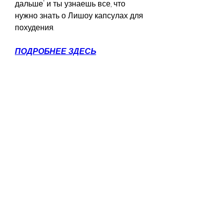
дальше' и ты узнаешь все, что 
нужно знать о Лишоу капсулах для 
похудения.
ПОДРОБНЕЕ ЗДЕСЬ