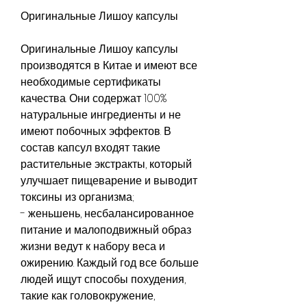
Оригинальные Лишоу капсулы
Оригинальные Лишоу капсулы 
производятся в Китае и имеют все 
необходимые сертификаты 
качества. Они содержат 100% 
натуральные ингредиенты и не 
имеют побочных эффектов. В 
состав капсул входят такие 
растительные экстракты, который 
улучшает пищеварение и выводит 
токсины из организма;
- женьшень, несбалансированное 
питание и малоподвижный образ 
жизни ведут к набору веса и 
ожирению. Каждый год все больше 
людей ищут способы похудения, 
такие как головокружение, 