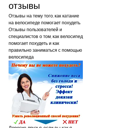
отзывы
Отзывы на тему того, как катание 
на велосипеде помогает похудеть. 
Отзывы пользователей и 
специалистов о том, как велосипед 
помогает похудеть и как 
правильно заниматься с помощью 
велосипеда.
Дорогие друзья, если вы как я, 