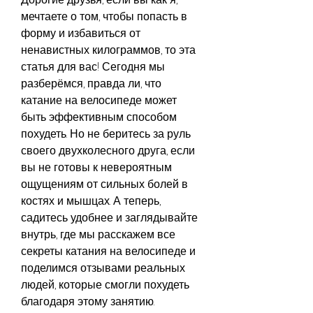
мечтаете о том, чтобы попасть в 
форму и избавиться от 
ненавистных килограммов, то эта 
статья для вас! Сегодня мы 
разберёмся, правда ли, что 
катание на велосипеде может 
быть эффективным способом 
похудеть. Но не беритесь за руль 
своего двухколесного друга, если 
вы не готовы к невероятным 
ощущениям от сильных болей в 
костях и мышцах. А теперь, 
садитесь удобнее и заглядывайте 
внутрь, где мы расскажем все 
секреты катания на велосипеде и 
поделимся отзывами реальных 
людей, которые смогли похудеть 
благодаря этому занятию.