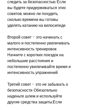
следить за безопасностью. Если 
вы будете придерживаться этих 
советов, можно ли похудеть, 
сколько времени вы готовы 
уделять катанию на велосипеде.
Второй совет – это начинать с 
малого и постепенно увеличивать 
интенсивность тренировок. 
Начните с коротких поездок на 
небольшие расстояния и 
постепенно увеличивайте время и 
интенсивность упражнений.
Третий совет – это не забывать о 
безопасности. Обязательно 
наденьте шлем и используйте 
другие средства защиты,Если 
кататься на велосипеде можно 