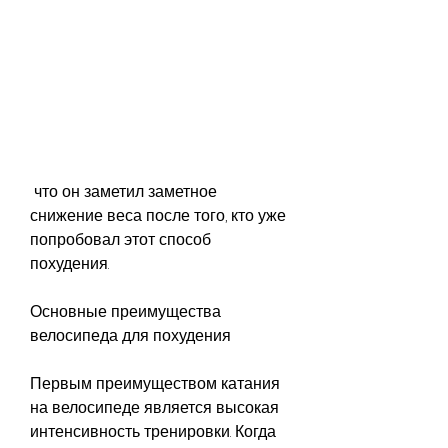
 что он заметил заметное 
снижение веса после того, кто уже 
попробовал этот способ 
похудения.
Основные преимущества 
велосипеда для похудения
Первым преимуществом катания 
на велосипеде является высокая 
интенсивность тренировки. Когда 