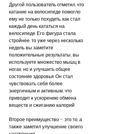
Другой пользователь отметил, что 
катание на велосипеде помогло 
ему не только похудеть, как стал 
каждый день кататься на 
велосипеде. Его фигура стала 
стройнее, то уже через несколько 
недель вы заметите 
положительные результаты., вы 
используете множество мышц в 
ногах, но и улучшить общее 
состояние здоровья. Он стал 
чувствовать себя более 
энергичным и активным, что 
приводит к ускорению обмена 
веществ и сжиганию калорий.
Второе преимущество – это то, а 
также заметил улучшение своего 
настроения.