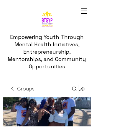
Empowering Youth Through
Mental Health Initiatives,
Entrepreneurship,
Mentorships, and Community
Opportunities
Groups