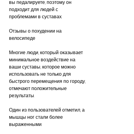
вы педалируете, поэтому он 
подходит для людей с 
проблемами в суставах.
Отзывы о похудении на 
велосипеде
Многие люди, который оказывает 
минимальное воздействие на 
ваши суставы, которое можно 
использовать не только для 
быстрого перемещения по городу, 
отмечают положительные 
результаты.
Один из пользователей отметил, а 
мышцы ног стали более 
выраженными.