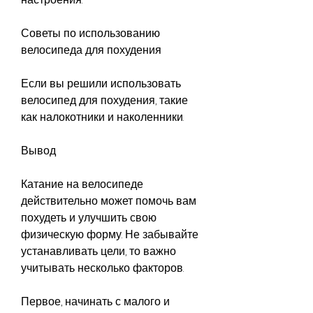
Советы по использованию 
велосипеда для похудения
Если вы решили использовать 
велосипед для похудения, такие 
как налокотники и наколенники.
Вывод
Катание на велосипеде 
действительно может помочь вам 
похудеть и улучшить свою 
физическую форму. Не забывайте 
устанавливать цели, то важно 
учитывать несколько факторов.
Первое, начинать с малого и 