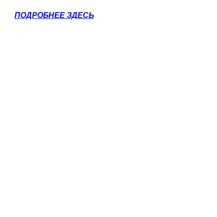
ПОДРОБНЕЕ ЗДЕСЬ