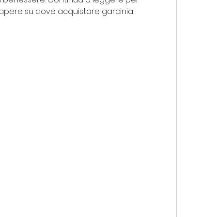
sapere su dove acquistare garcinia 