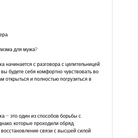
ера.
олизма для мужа?
а начинается с разговора с целительницей 
вы будете себя комфортно чувствовать во 
м открыться и полностью погрузиться в 
а – это один из способов борьбы с 
нако, которые проходили обряд, 
восстановление связи с высшей силой.