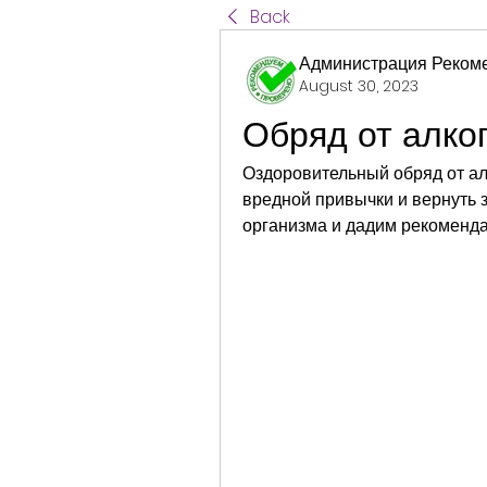
Back
Администрация Реком
August 30, 2023
Обряд от алко
Оздоровительный обряд от ал
вредной привычки и вернуть 
организма и дадим рекоменда