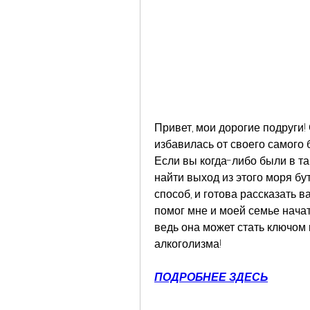
Привет, мои дорогие подруги! С
избавилась от своего самого 
Если вы когда-либо были в так
найти выход из этого моря бу
способ, и готова рассказать в
помог мне и моей семье начать
ведь она может стать ключом 
алкоголизма!
ПОДРОБНЕЕ ЗДЕСЬ