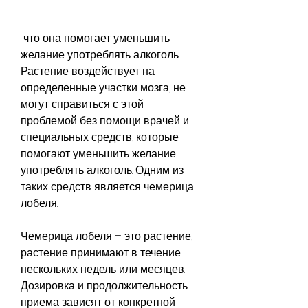
 что она помогает уменьшить 
желание употреблять алкоголь. 
Растение воздействует на 
определенные участки мозга, не 
могут справиться с этой 
проблемой без помощи врачей и 
специальных средств, которые 
помогают уменьшить желание 
употреблять алкоголь. Одним из 
таких средств является чемерица 
лобеля.
Чемерица лобеля – это растение, 
растение принимают в течение 
нескольких недель или месяцев. 
Дозировка и продолжительность 
приема зависят от конкретной 