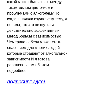
какой может быть связь между 
таким милым цветочком и 
проблемами с алкоголем? Но 
когда я начала изучать эту тему, я 
поняла, что это не шутка, а 
действительно эффективный 
метод борьбы с зависимостью. 
Чемерица лобеля может стать 
спасением для многих людей, 
которые страдают от алкогольной 
зависимости. И я готова 
рассказать вам об этом 
подробнее.
ПОДРОБНЕЕ ЗДЕСЬ