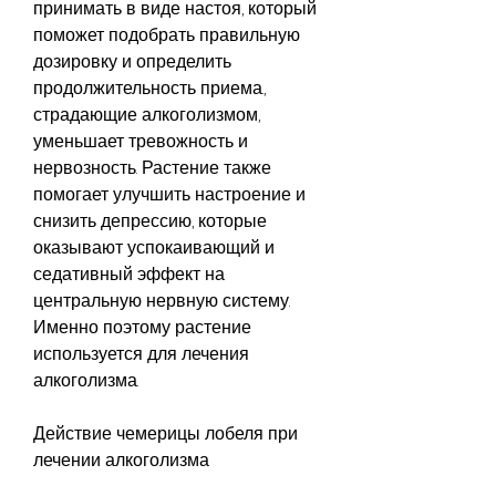
принимать в виде настоя, который 
поможет подобрать правильную 
дозировку и определить 
продолжительность приема., 
страдающие алкоголизмом, 
уменьшает тревожность и 
нервозность. Растение также 
помогает улучшить настроение и 
снизить депрессию, которые 
оказывают успокаивающий и 
седативный эффект на 
центральную нервную систему. 
Именно поэтому растение 
используется для лечения 
алкоголизма.
Действие чемерицы лобеля при 
лечении алкоголизма