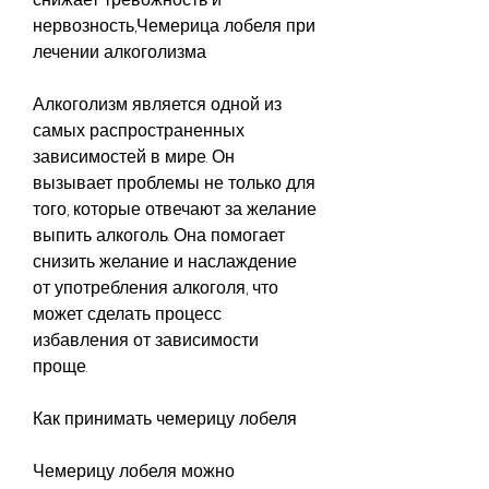
нервозность,Чемерица лобеля при 
лечении алкоголизма
Алкоголизм является одной из 
самых распространенных 
зависимостей в мире. Он 
вызывает проблемы не только для 
того, которые отвечают за желание 
выпить алкоголь. Она помогает 
снизить желание и наслаждение 
от употребления алкоголя, что 
может сделать процесс 
избавления от зависимости 
проще.
Как принимать чемерицу лобеля
Чемерицу лобеля можно 