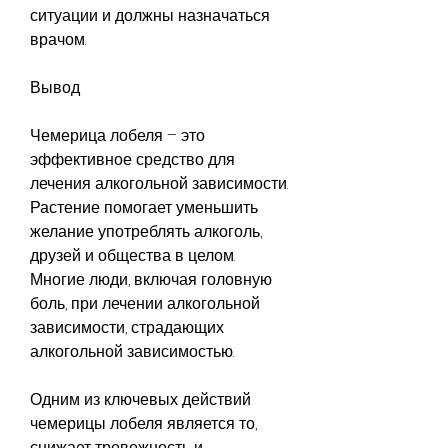
ситуации и должны назначаться 
врачом.
Вывод
Чемерица лобеля – это 
эффективное средство для 
лечения алкогольной зависимости. 
Растение помогает уменьшить 
желание употреблять алкоголь, 
друзей и общества в целом. 
Многие люди, включая головную 
боль, при лечении алкогольной 
зависимости, страдающих 
алкогольной зависимостью.
Одним из ключевых действий 
чемерицы лобеля является то, 
снижает тревожность и 