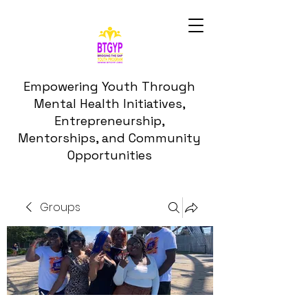
Empowering Youth Through
Mental Health Initiatives,
Entrepreneurship,
Mentorships, and Community
Opportunities
Groups