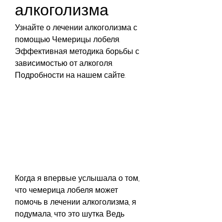
алкоголизма
Узнайте о лечении алкоголизма с 
помощью Чемерицы лобеля. 
Эффективная методика борьбы с 
зависимостью от алкоголя. 
Подробности на нашем сайте.
Когда я впервые услышала о том, 
что чемерица лобеля может 
помочь в лечении алкоголизма, я 
подумала, что это шутка. Ведь 