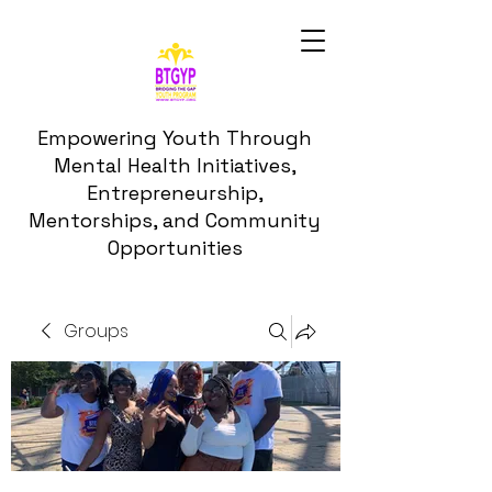
Empowering Youth Through
Mental Health Initiatives,
Entrepreneurship,
Mentorships, and Community
Opportunities
Groups