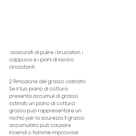
 assicurati di pulire i bruciatori, i 
cappucci e i piani di lavoro 
circostanti.
2. Rimozione del grasso ostinato
Se il tuo piano di cottura 
presenta accumuli di grasso 
ostinati, un piano di cottura 
grasso può rappresentare un 
rischio per la sicurezza. Il grasso 
accumulato può causare 
incendi o fiamme improvvise 