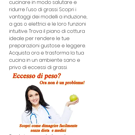
cucinare in modo salutare e 
ridurre l'uso di grassi. Scopri i 
vantaggi dei modelli a induzione, 
a gas o elettrici e le loro funzioni 
intuitive. Trova il piano di cottura 
ideale per rendere le tue 
preparazioni gustose e leggere. 
Acquista ora e trasforma la tua 
cucina in un ambiente sano e 
privo di eccessi di grassi.