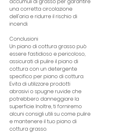
accumuli di grasso per garantire 
una corretta circolazione 
dell'aria e ridurre il rischio di 
incendi.
Conclusioni
Un piano di cottura grasso può 
essere fastidioso e pericoloso, 
assicurati di pulire il piano di 
cottura con un detergente 
specifico per piano di cottura. 
Evita di utilizzare prodotti 
abrasivi o spugne ruvide che 
potrebbero danneggiare la 
superficie. Inoltre, ti forniremo 
alcuni consigli utili su come pulire 
e mantenere il tuo piano di 
cottura grasso.