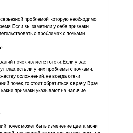
серьезной проблемой, которую необходимо 
ремя. Если вы заметили у себя признаки 
детельствовать о проблемах с почками.
ие
ний почек является отеки. Если у вас 
г глаз, есть ли у них проблемы с почками, 
жеству осложнений, не всегда отеки 
й почек, то стоит обратиться к врачу. Врач 
 какие признаки указывают на наличие 
к
й почек может быть изменение цвета мочи. 