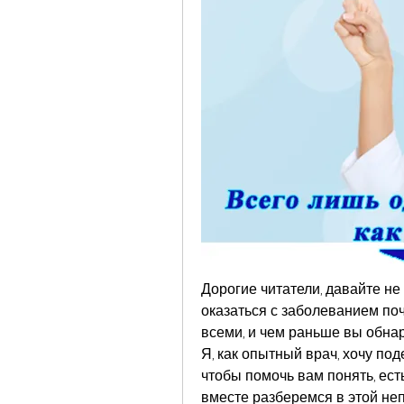
Дорогие читатели, давайте не 
оказаться с заболеванием поче
всеми, и чем раньше вы обнар
Я, как опытный врач, хочу по
чтобы помочь вам понять, есть
вместе разберемся в этой неп