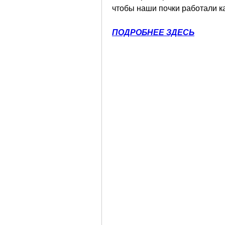
чтобы наши почки работали ка
ПОДРОБНЕЕ ЗДЕСЬ