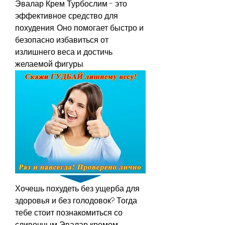
Эвалар Крем Турбослим - это 
эффективное средство для 
похудения. Оно помогает быстро и 
безопасно избавиться от 
излишнего веса и достичь 
желаемой фигуры.
Хочешь похудеть без ущерба для 
здоровья и без голодовок? Тогда 
тебе стоит познакомиться со 
сливочным Эвалар кремом 