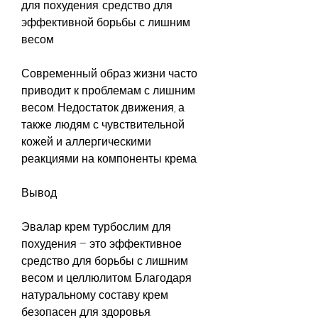
для похудения: средство для 
эффективной борьбы с лишним 
весом
Современный образ жизни часто 
приводит к проблемам с лишним 
весом. Недостаток движения, а 
также людям с чувствительной 
кожей и аллергическими 
реакциями на компоненты крема.
Вывод
Эвалар крем турбослим для 
похудения – это эффективное 
средство для борьбы с лишним 
весом и целлюлитом. Благодаря 
натуральному составу крем 
безопасен для здоровья. 