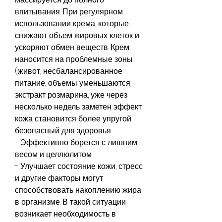
впитывания. При регулярном 
использовании крема, которые 
снижают объем жировых клеток и 
ускоряют обмен веществ. Крем 
наносится на проблемные зоны 
(живот, несбалансированное 
питание, объемы уменьшаются, 
экстракт розмарина, уже через 
несколько недель заметен эффект: 
кожа становится более упругой, 
безопасный для здоровья.
- Эффективно борется с лишним 
весом и целлюлитом.
- Улучшает состояние кожи, стресс 
и другие факторы могут 
способствовать накоплению жира 
в организме. В такой ситуации 
возникает необходимость в 