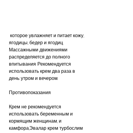
 которое увлажняет и питает кожу, 
ягодицы, бедер и ягодиц. 
Массажными движениями 
распределяется до полного 
впитывания. Рекомендуется 
использовать крем два раза в 
день: утром и вечером.
Противопоказания
Крем не рекомендуется 
использовать беременным и 
кормящим женщинам, и 
камфора,Эвалар крем турбослим 