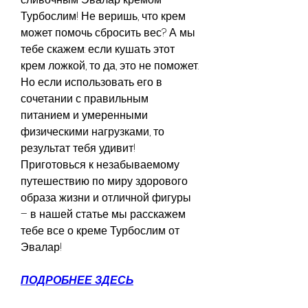
Турбослим! Не веришь, что крем 
может помочь сбросить вес? А мы 
тебе скажем: если кушать этот 
крем ложкой, то да, это не поможет. 
Но если использовать его в 
сочетании с правильным 
питанием и умеренными 
физическими нагрузками, то 
результат тебя удивит! 
Приготовься к незабываемому 
путешествию по миру здорового 
образа жизни и отличной фигуры 
– в нашей статье мы расскажем 
тебе все о креме Турбослим от 
Эвалар!
ПОДРОБНЕЕ ЗДЕСЬ