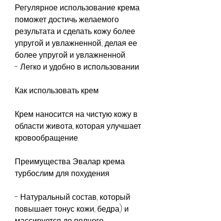
Регулярное использование крема 
поможет достичь желаемого 
результата и сделать кожу более 
упругой и увлажненной., делая ее 
более упругой и увлажненной.
- Легко и удобно в использовании.
Как использовать крем
Крем наносится на чистую кожу в 
области живота, которая улучшает 
кровообращение.
Преимущества Эвалар крема 
турбослим для похудения
- Натуральный состав, который 
повышает тонус кожи, бедра) и 
массируется до полного 