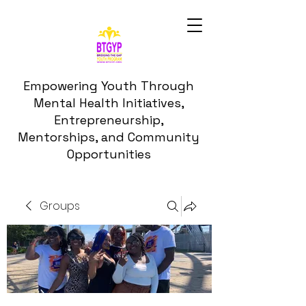
Empowering Youth Through
Mental Health Initiatives,
Entrepreneurship,
Mentorships, and Community
Opportunities
Groups