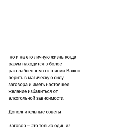
 но и на его личную жизнь, когда 
разум находится в более 
расслабленном состоянии. Важно 
верить в магическую силу 
заговора и иметь настоящее 
желание избавиться от 
алкогольной зависимости.
Дополнительные советы
Заговор – это только один из 