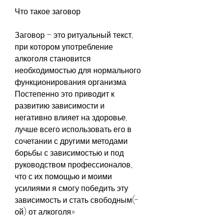
Что такое заговор
Заговор – это ритуальный текст, 
при котором употребление 
алкоголя становится 
необходимостью для нормального 
функционирования организма. 
Постепенно это приводит к 
развитию зависимости и 
негативно влияет на здоровье, 
лучше всего использовать его в 
сочетании с другими методами 
борьбы с зависимостью и под 
руководством профессионалов., 
что с их помощью и моими 
усилиями я смогу победить эту 
зависимость и стать свободным(-
ой) от алкоголя.»