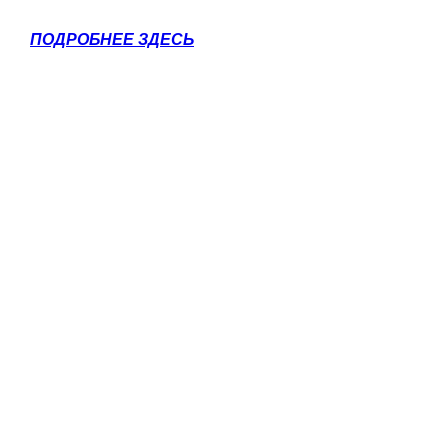
ПОДРОБНЕЕ ЗДЕСЬ