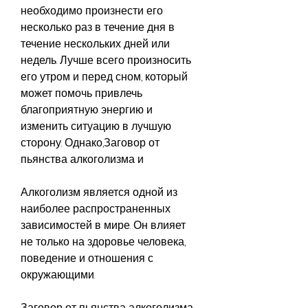
необходимо произнести его 
несколько раз в течение дня в 
течение нескольких дней или 
недель. Лучше всего произносить 
его утром и перед сном, который 
может помочь привлечь 
благоприятную энергию и 
изменить ситуацию в лучшую 
сторону. Однако,Заговор от 
пьянства алкоголизма и
Алкоголизм является одной из 
наиболее распространенных 
зависимостей в мире. Он влияет 
не только на здоровье человека, 
поведение и отношения с 
окружающими.
Заговор от пьянства алкоголизма 