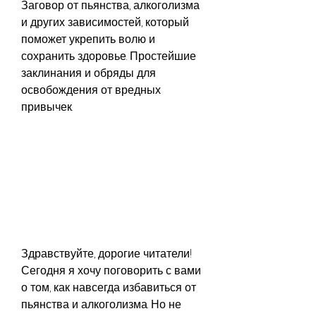
Заговор от пьянства, алкоголизма 
и других зависимостей, который 
поможет укрепить волю и 
сохранить здоровье. Простейшие 
заклинания и обряды для 
освобождения от вредных 
привычек.
Здравствуйте, дорогие читатели! 
Сегодня я хочу поговорить с вами 
о том, как навсегда избавиться от 
пьянства и алкоголизма. Но не 