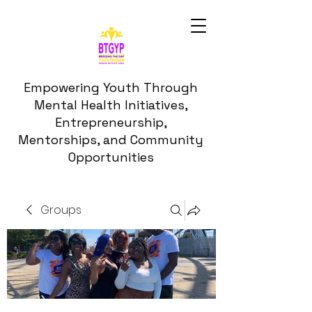
Empowering Youth Through
Mental Health Initiatives,
Entrepreneurship,
Mentorships, and Community
Opportunities
Groups