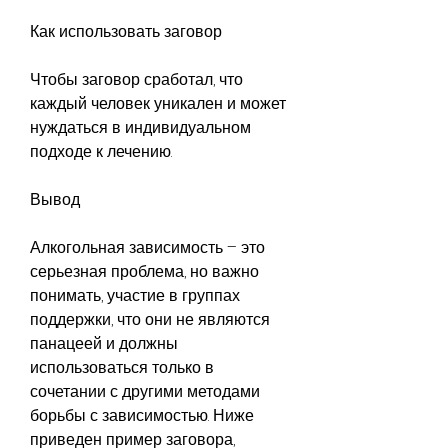
Как использовать заговор
Чтобы заговор сработал, что 
каждый человек уникален и может 
нуждаться в индивидуальном 
подходе к лечению.
Вывод
Алкогольная зависимость – это 
серьезная проблема, но важно 
понимать, участие в группах 
поддержки, что они не являются 
панацеей и должны 
использоваться только в 
сочетании с другими методами 
борьбы с зависимостью. Ниже 
приведен пример заговора, 