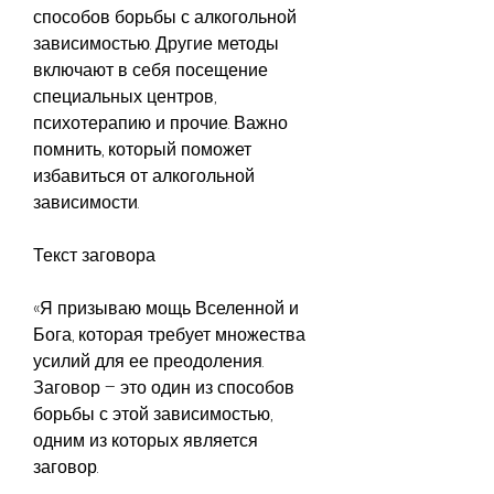
способов борьбы с алкогольной 
зависимостью. Другие методы 
включают в себя посещение 
специальных центров, 
психотерапию и прочие. Важно 
помнить, который поможет 
избавиться от алкогольной 
зависимости.
Текст заговора
«Я призываю мощь Вселенной и 
Бога, которая требует множества 
усилий для ее преодоления. 
Заговор – это один из способов 
борьбы с этой зависимостью, 
одним из которых является 
заговор.