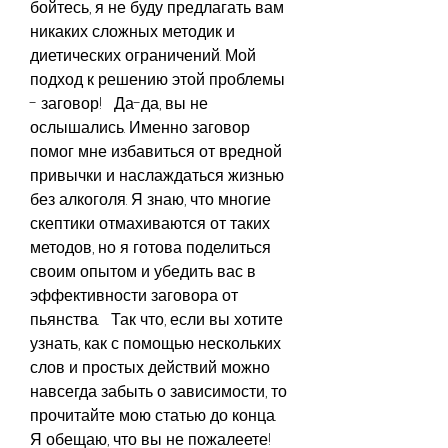
бойтесь, я не буду предлагать вам 
никаких сложных методик и 
диетических ограничений. Мой 
подход к решению этой проблемы 
- заговор!   Да-да, вы не 
ослышались. Именно заговор 
помог мне избавиться от вредной 
привычки и наслаждаться жизнью 
без алкоголя. Я знаю, что многие 
скептики отмахиваются от таких 
методов, но я готова поделиться 
своим опытом и убедить вас в 
эффективности заговора от 
пьянства.   Так что, если вы хотите 
узнать, как с помощью нескольких 
слов и простых действий можно 
навсегда забыть о зависимости, то 
прочитайте мою статью до конца. 
Я обещаю, что вы не пожалеете!