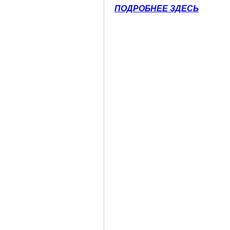
ПОДРОБНЕЕ ЗДЕСЬ