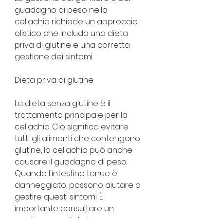
guadagno di peso nella 
celiachia richiede un approccio 
olistico che includa una dieta 
priva di glutine e una corretta 
gestione dei sintomi.
Dieta priva di glutine
La dieta senza glutine è il 
trattamento principale per la 
celiachia. Ciò significa evitare 
tutti gli alimenti che contengono 
glutine, la celiachia può anche 
causare il guadagno di peso. 
Quando l'intestino tenue è 
danneggiato, possono aiutare a 
gestire questi sintomi. È 
importante consultare un 