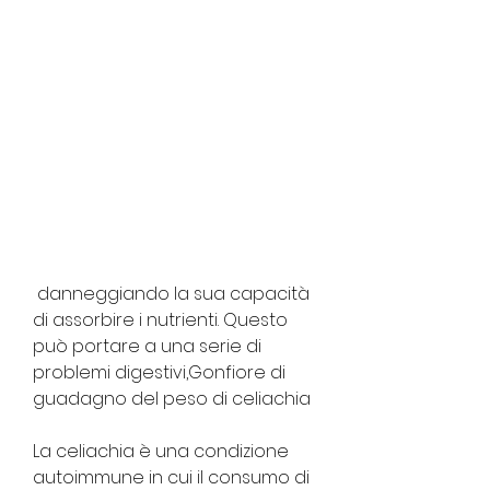
 danneggiando la sua capacità 
di assorbire i nutrienti. Questo 
può portare a una serie di 
problemi digestivi,Gonfiore di 
guadagno del peso di celiachia
La celiachia è una condizione 
autoimmune in cui il consumo di 