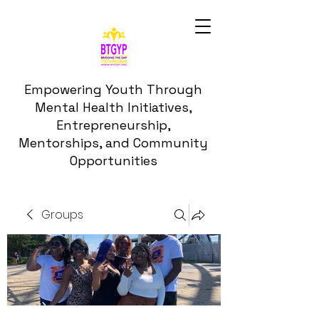
Empowering Youth Through
Mental Health Initiatives,
Entrepreneurship,
Mentorships, and Community
Opportunities
Groups