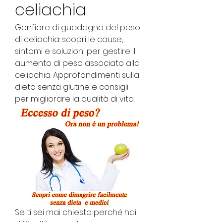
celiachia
Gonfiore di guadagno del peso 
di celiachia: scopri le cause, 
sintomi e soluzioni per gestire il 
aumento di peso associato alla 
celiachia. Approfondimenti sulla 
dieta senza glutine e consigli 
per migliorare la qualità di vita.
Se ti sei mai chiesto perché hai 