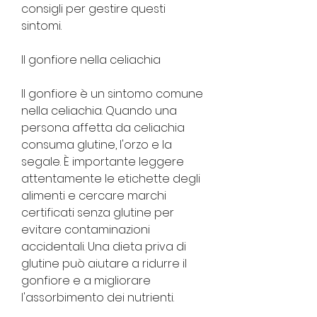
consigli per gestire questi 
sintomi.
Il gonfiore nella celiachia
Il gonfiore è un sintomo comune 
nella celiachia. Quando una 
persona affetta da celiachia 
consuma glutine, l'orzo e la 
segale. È importante leggere 
attentamente le etichette degli 
alimenti e cercare marchi 
certificati senza glutine per 
evitare contaminazioni 
accidentali. Una dieta priva di 
glutine può aiutare a ridurre il 
gonfiore e a migliorare 
l'assorbimento dei nutrienti.