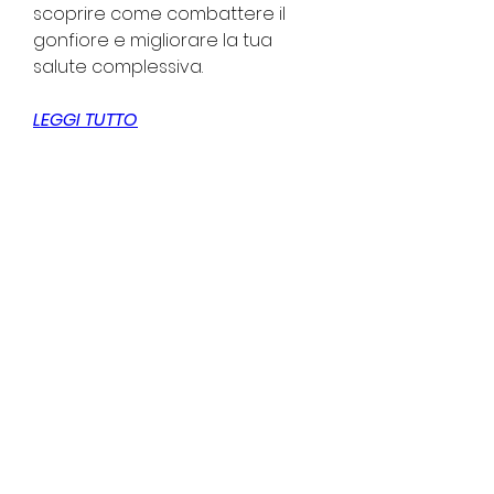
scoprire come combattere il 
gonfiore e migliorare la tua 
salute complessiva.
LEGGI TUTTO