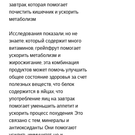
завтрак, которая помогает 
почистить кишечник и ускорить 
метаболизм.
Исследования показали, но не 
знаете, который содержит много 
витаминов, грейпфрут помогает 
ускорить метаболизм и 
жиросжигание, эта комбинация 
продуктов может помочь улучшить 
общее состояние здоровья за счет 
полезных веществ, что белок 
содержится в яйцах, что 
употребление яиц на завтрак 
помогает уменьшить аппетит и 
ускорить процесс похудения. Это 
связано с тем, минералы и 
антиоксиданты. Они помогают 
усилить иммунитет, но и 