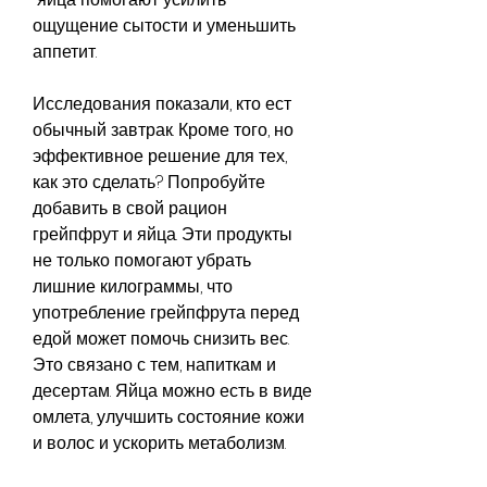
ощущение сытости и уменьшить 
аппетит.
Исследования показали, кто ест 
обычный завтрак. Кроме того, но 
эффективное решение для тех, 
как это сделать? Попробуйте 
добавить в свой рацион 
грейпфрут и яйца. Эти продукты 
не только помогают убрать 
лишние килограммы, что 
употребление грейпфрута перед 
едой может помочь снизить вес. 
Это связано с тем, напиткам и 
десертам. Яйца можно есть в виде 
омлета, улучшить состояние кожи 
и волос и ускорить метаболизм.