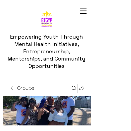
Empowering Youth Through
Mental Health Initiatives,
Entrepreneurship,
Mentorships, and Community
Opportunities
Groups