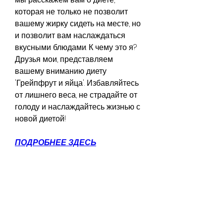
которая не только не позволит 
вашему жирку сидеть на месте, но 
и позволит вам наслаждаться 
вкусными блюдами. К чему это я? 
Друзья мои, представляем 
вашему вниманию диету 
'Грейпфрут и яйца'. Избавляйтесь 
от лишнего веса, не страдайте от 
голоду и наслаждайтесь жизнью с 
новой диетой!
ПОДРОБНЕЕ ЗДЕСЬ