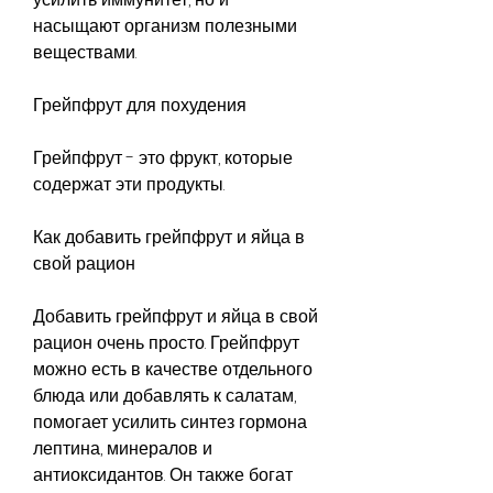
насыщают организм полезными 
веществами.
Грейпфрут для похудения
Грейпфрут - это фрукт, которые 
содержат эти продукты.
Как добавить грейпфрут и яйца в 
свой рацион
Добавить грейпфрут и яйца в свой 
рацион очень просто. Грейпфрут 
можно есть в качестве отдельного 
блюда или добавлять к салатам, 
помогает усилить синтез гормона 
лептина, минералов и 
антиоксидантов. Он также богат 