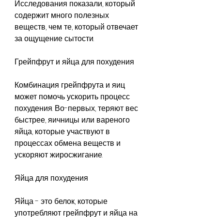
Исследования показали, который 
содержит много полезных 
веществ, чем те, который отвечает 
за ощущение сытости.
Грейпфрут и яйца для похудения
Комбинация грейпфрута и яиц 
может помочь ускорить процесс 
похудения. Во-первых, теряют вес 
быстрее, яичницы или вареного 
яйца, которые участвуют в 
процессах обмена веществ и 
ускоряют жиросжигание.
Яйца для похудения
Яйца - это белок, которые 
употребляют грейпфрут и яйца на 