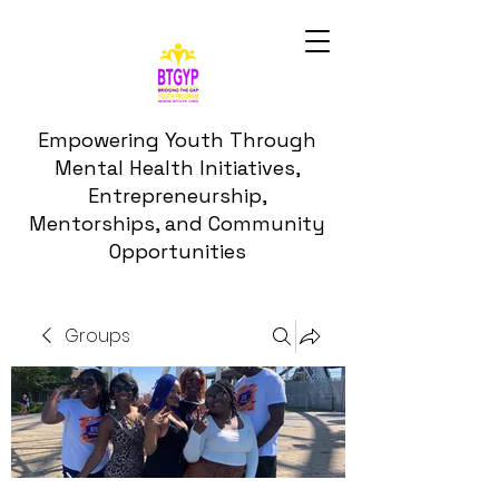
Empowering Youth Through
Mental Health Initiatives,
Entrepreneurship,
Mentorships, and Community
Opportunities
Groups