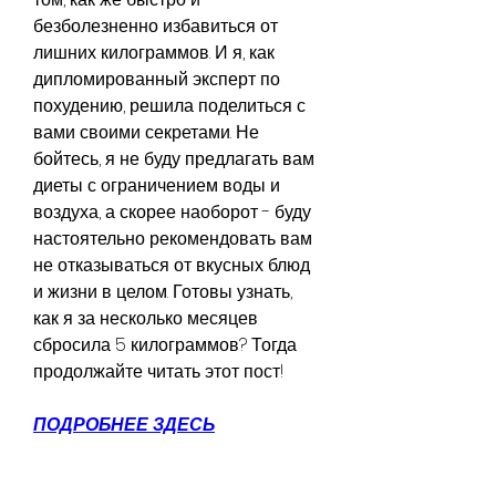
безболезненно избавиться от 
лишних килограммов. И я, как 
дипломированный эксперт по 
похудению, решила поделиться с 
вами своими секретами. Не 
бойтесь, я не буду предлагать вам 
диеты с ограничением воды и 
воздуха, а скорее наоборот - буду 
настоятельно рекомендовать вам 
не отказываться от вкусных блюд 
и жизни в целом. Готовы узнать, 
как я за несколько месяцев 
сбросила 5 килограммов? Тогда 
продолжайте читать этот пост!
ПОДРОБНЕЕ ЗДЕСЬ