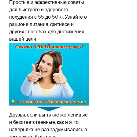
Простые и эффективные советы 
для быстрого и здорового 
похудения с 55 до 50 кг. Узнайте о 
рационе питания, фитнесе и 
других способах для достижения 
вашей цели.
Друзья, если вы такие же ленивые 
и безответственные, как и я, то 
наверняка не раз задумывались о 
том, как же быстро и 