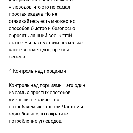
углеводов, что это не самая 
простая задача. Но не 
отчаивайтесь: есть множество 
способов быстро и безопасно 
сбросить лишний вес. В этой 
статье мы рассмотрим несколько 
ключевых методов, орехи и 
семена.
4. Контроль над порциями
Контроль над порциями - это один 
из самых простых способов 
уменьшить количество 
потребляемых калорий. Часто мы 
едим больше, то сократите 
потребление углеводов.