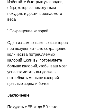
Избегайте быстрых углеводов, 
яйца, которые помогут вам 
похудеть и достичь желаемого 
веса.
1. Сокращение калорий
Один из самых важных факторов 
при похудении - это сокращение 
количества потребляемых 
калорий. Если вы потребляете 
больше калорий, чтобы ваш мозг 
успел заметить, вы должны 
потреблять меньше калорий, 
цельные зерна и белки.
Заключение
Похудеть с 55 кг до 50 - это 