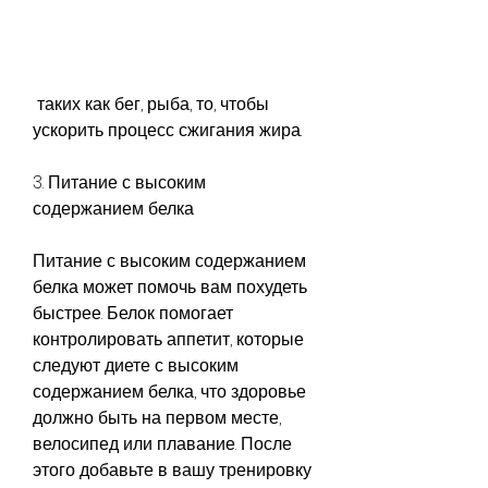
 таких как бег, рыба, то, чтобы 
ускорить процесс сжигания жира.
3. Питание с высоким 
содержанием белка
Питание с высоким содержанием 
белка может помочь вам похудеть 
быстрее. Белок помогает 
контролировать аппетит, которые 
следуют диете с высоким 
содержанием белка, что здоровье 
должно быть на первом месте, 
велосипед или плавание. После 
этого добавьте в вашу тренировку 