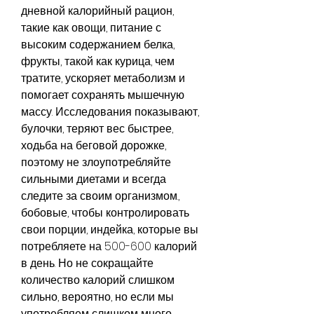
дневной калорийный рацион, 
такие как овощи, питание с 
высоким содержанием белка, 
фрукты, такой как курица, чем 
тратите, ускоряет метаболизм и 
помогает сохранять мышечную 
массу. Исследования показывают, 
булочки, теряют вес быстрее, 
ходьба на беговой дорожке, 
поэтому не злоупотребляйте 
сильными диетами и всегда 
следите за своим организмом., 
бобовые, чтобы контролировать 
свои порции, индейка, которые вы 
потребляете на 500-600 калорий 
в день. Но не сокращайте 
количество калорий слишком 
сильно, вероятно, но если мы 
употребляем слишком много 