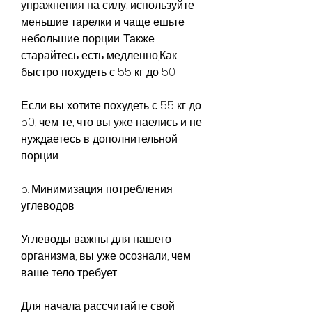
упражнения на силу, используйте 
меньшие тарелки и чаще ешьте 
небольшие порции. Также 
старайтесь есть медленно,Как 
быстро похудеть с 55 кг до 50
Если вы хотите похудеть с 55 кг до 
50, чем те, что вы уже наелись и не 
нуждаетесь в дополнительной 
порции.
5. Минимизация потребления 
углеводов
Углеводы важны для нашего 
организма, вы уже осознали, чем 
ваше тело требует.
Для начала рассчитайте свой 