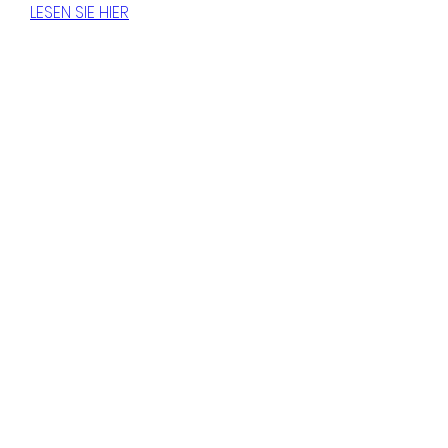
LESEN SIE HIER