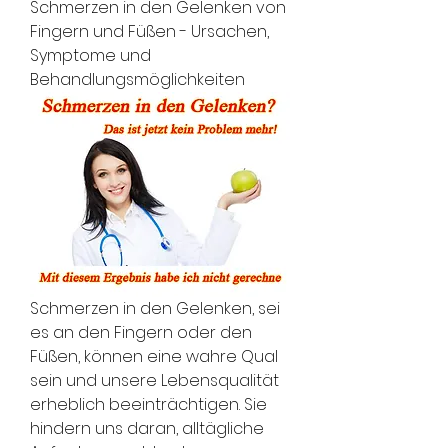
Schmerzen in den Gelenken von 
Fingern und Füßen - Ursachen, 
Symptome und 
Behandlungsmöglichkeiten
Schmerzen in den Gelenken, sei 
es an den Fingern oder den 
Füßen, können eine wahre Qual 
sein und unsere Lebensqualität 
erheblich beeinträchtigen. Sie 
hindern uns daran, alltägliche 