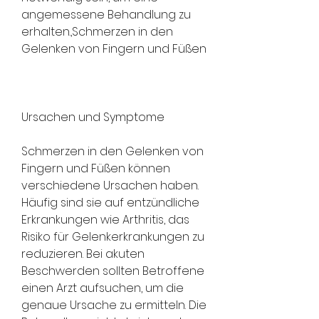
angemessene Behandlung zu 
erhalten.,Schmerzen in den 
Gelenken von Fingern und Füßen
Ursachen und Symptome
Schmerzen in den Gelenken von 
Fingern und Füßen können 
verschiedene Ursachen haben. 
Häufig sind sie auf entzündliche 
Erkrankungen wie Arthritis, das 
Risiko für Gelenkerkrankungen zu 
reduzieren. Bei akuten 
Beschwerden sollten Betroffene 
einen Arzt aufsuchen, um die 
genaue Ursache zu ermitteln. Die 