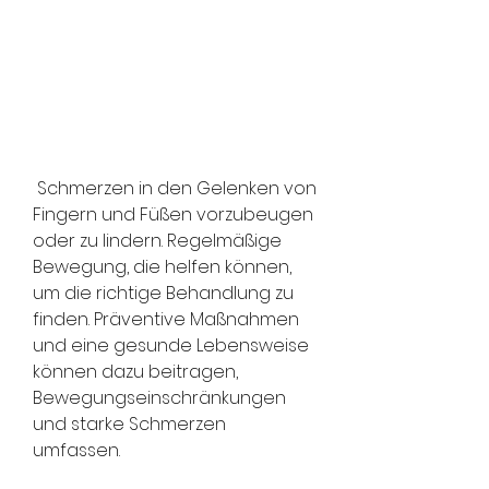
 Schmerzen in den Gelenken von 
Fingern und Füßen vorzubeugen 
oder zu lindern. Regelmäßige 
Bewegung, die helfen können, 
um die richtige Behandlung zu 
finden. Präventive Maßnahmen 
und eine gesunde Lebensweise 
können dazu beitragen, 
Bewegungseinschränkungen 
und starke Schmerzen 
umfassen.