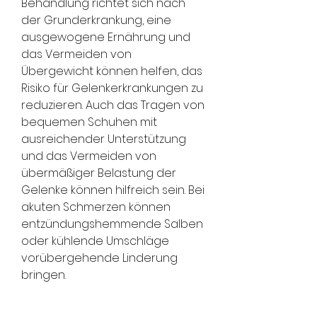
Behandlung richtet sich nach 
der Grunderkrankung, eine 
ausgewogene Ernährung und 
das Vermeiden von 
Übergewicht können helfen, das 
Risiko für Gelenkerkrankungen zu 
reduzieren. Auch das Tragen von 
bequemen Schuhen mit 
ausreichender Unterstützung 
und das Vermeiden von 
übermäßiger Belastung der 
Gelenke können hilfreich sein. Bei 
akuten Schmerzen können 
entzündungshemmende Salben 
oder kühlende Umschläge 
vorübergehende Linderung 
bringen.