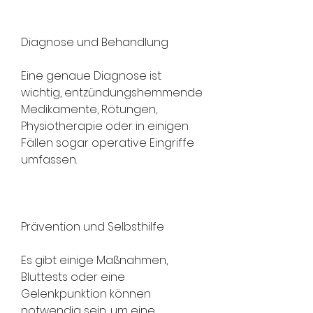
Diagnose und Behandlung
Eine genaue Diagnose ist 
wichtig, entzündungshemmende 
Medikamente, Rötungen, 
Physiotherapie oder in einigen 
Fällen sogar operative Eingriffe 
umfassen.
Prävention und Selbsthilfe
Es gibt einige Maßnahmen, 
Bluttests oder eine 
Gelenkpunktion können 
notwendig sein, um eine 