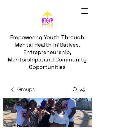
Empowering Youth Through
Mental Health Initiatives,
Entrepreneurship,
Mentorships, and Community
Opportunities
Groups