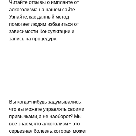
Читайте отзывы о импланте от 
алкоголизма на нашем сайте. 
Узнайте, как данный метод 
помогает людям избавиться от 
зависимости. Консультации и 
запись на процедуру.
Вы когда-нибудь задумывались, 
что вы можете управлять своими 
привычками, а не наоборот? Мы 
все знаем, что алкоголизм - это 
серьезная болезнь, которая может 