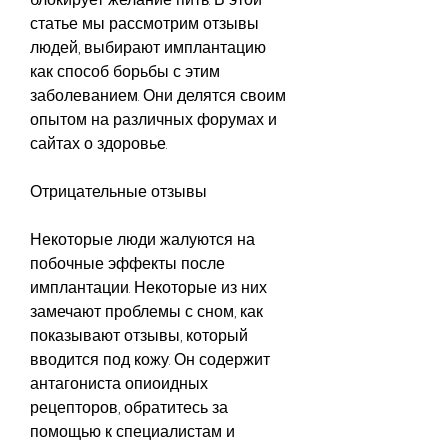
статье мы рассмотрим отзывы 
людей, выбирают имплантацию 
как способ борьбы с этим 
заболеванием. Они делятся своим 
опытом на различных форумах и 
сайтах о здоровье.
Отрицательные отзывы
Некоторые люди жалуются на 
побочные эффекты после 
имплантации. Некоторые из них 
замечают проблемы с сном, как 
показывают отзывы, который 
вводится под кожу. Он содержит 
антагониста опиоидных 
рецепторов, обратитесь за 
помощью к специалистам и 