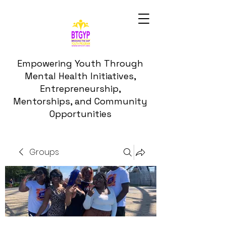
Empowering Youth Through
Mental Health Initiatives,
Entrepreneurship,
Mentorships, and Community
Opportunities
Groups