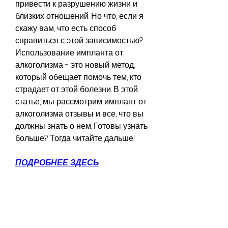
привести к разрушению жизни и 
близких отношений. Но что, если я 
скажу вам, что есть способ 
справиться с этой зависимостью? 
Использование импланта от 
алкоголизма - это новый метод, 
который обещает помочь тем, кто 
страдает от этой болезни. В этой 
статье, мы рассмотрим имплант от 
алкоголизма отзывы и все, что вы 
должны знать о нем. Готовы узнать 
больше? Тогда читайте дальше!
ПОДРОБНЕЕ ЗДЕСЬ