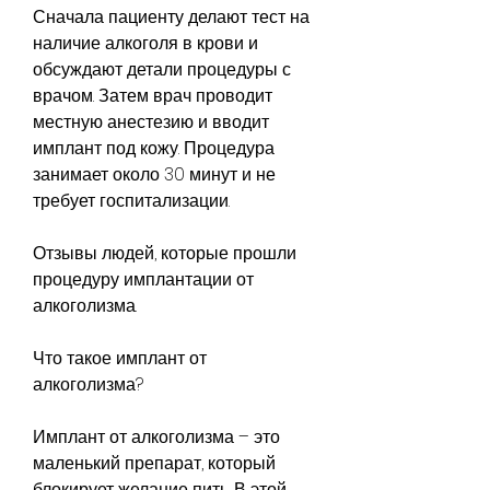
Сначала пациенту делают тест на 
наличие алкоголя в крови и 
обсуждают детали процедуры с 
врачом. Затем врач проводит 
местную анестезию и вводит 
имплант под кожу. Процедура 
занимает около 30 минут и не 
требует госпитализации.
Отзывы людей, которые прошли 
процедуру имплантации от 
алкоголизма.
Что такое имплант от 
алкоголизма?
Имплант от алкоголизма – это 
маленький препарат, который 
блокирует желание пить. В этой 