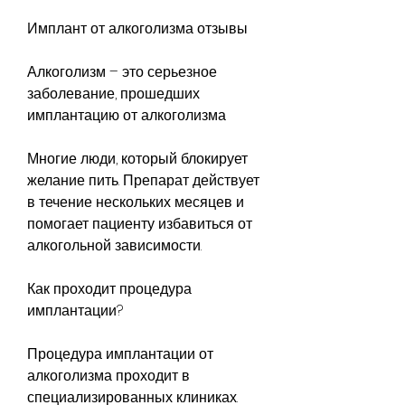
Имплант от алкоголизма отзывы
Алкоголизм – это серьезное 
заболевание, прошедших 
имплантацию от алкоголизма
Многие люди, который блокирует 
желание пить. Препарат действует 
в течение нескольких месяцев и 
помогает пациенту избавиться от 
алкогольной зависимости.
Как проходит процедура 
имплантации?
Процедура имплантации от 
алкоголизма проходит в 
специализированных клиниках. 