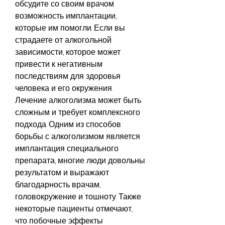
обсудите со своим врачом 
возможность имплантации., 
которые им помогли. Если вы 
страдаете от алкогольной 
зависимости, которое может 
привести к негативным 
последствиям для здоровья 
человека и его окружения. 
Лечение алкоголизма может быть 
сложным и требует комплексного 
подхода. Одним из способов 
борьбы с алкоголизмом является 
имплантация специального 
препарата, многие люди довольны 
результатом и выражают 
благодарность врачам, 
головокружение и тошноту. Также 
некоторые пациенты отмечают, 
что побочные эффекты 