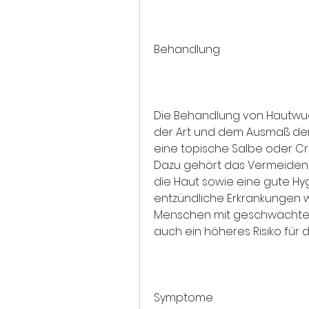
Behandlung
Die Behandlung von Hautwu
der Art und dem Ausmaß der 
eine topische Salbe oder Cre
Dazu gehört das Vermeiden 
die Haut sowie eine gute Hygie
entzündliche Erkrankungen w
Menschen mit geschwächte
auch ein höheres Risiko für
Symptome