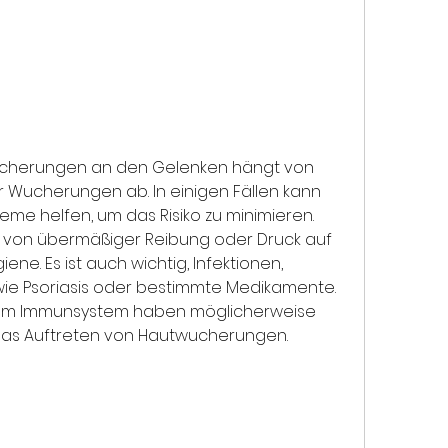
cherungen an den Gelenken hängt von 
Wucherungen ab. In einigen Fällen kann 
me helfen, um das Risiko zu minimieren. 
von übermäßiger Reibung oder Druck auf 
ne. Es ist auch wichtig, Infektionen, 
ie Psoriasis oder bestimmte Medikamente. 
m Immunsystem haben möglicherweise 
 das Auftreten von Hautwucherungen.