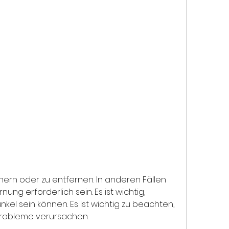
ung erforderlich sein. Es ist wichtig, 
l sein können. Es ist wichtig zu beachten, 
Probleme verursachen.