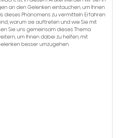
en an den Gelenken eintauchen, um Ihnen 
 dieses Phänomens zu vermitteln. Erfahren 
nd, warum sie auftreten und wie Sie mit 
sen Sie uns gemeinsam dieses Thema 
itern, um Ihnen dabei zu helfen, mit 
elenken besser umzugehen.