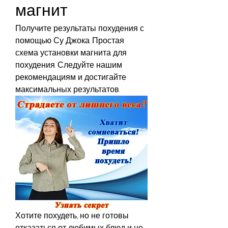
магнит
Получите результаты похудения с 
помощью Су Джока. Простая 
схема установки магнита для 
похудения. Следуйте нашим 
рекомендациям и достигайте 
максимальных результатов.
Хотите похудеть, но не готовы 
отказаться от любимых блюд и не 