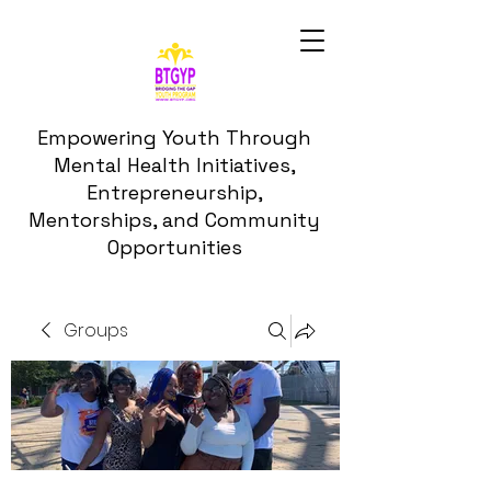
Empowering Youth Through
Mental Health Initiatives,
Entrepreneurship,
Mentorships, and Community
Opportunities
Groups