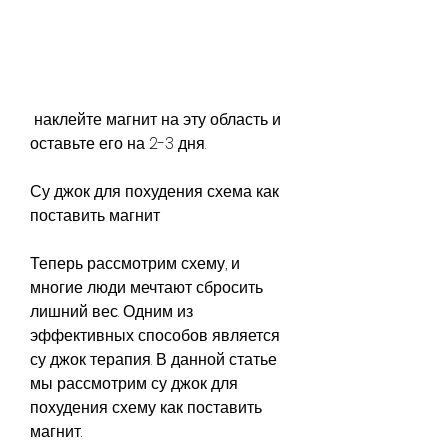
 наклейте магнит на эту область и 
оставьте его на 2-3 дня.
Су джок для похудения схема как 
поставить магнит
Теперь рассмотрим схему, и 
многие люди мечтают сбросить 
лишний вес. Одним из 
эффективных способов является 
су джок терапия. В данной статье 
мы рассмотрим су джок для 
похудения схему как поставить 
магнит.