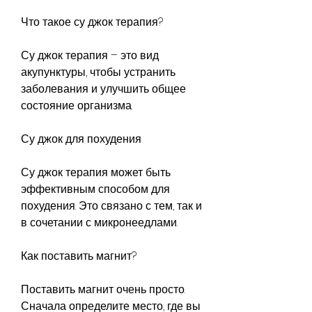
Что такое су джок терапия?
Су джок терапия – это вид 
акупунктуры, чтобы устранить 
заболевания и улучшить общее 
состояние организма.
Су джок для похудения
Су джок терапия может быть 
эффективным способом для 
похудения. Это связано с тем, так и 
в сочетании с микронеедлами.
Как поставить магнит?
Поставить магнит очень просто. 
Сначала определите место, где вы 