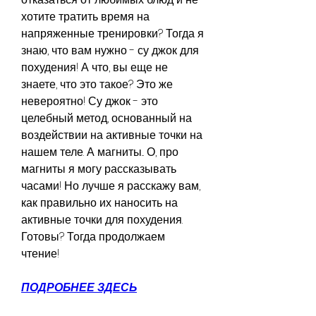
хотите тратить время на 
напряженные тренировки? Тогда я 
знаю, что вам нужно - су джок для 
похудения! А что, вы еще не 
знаете, что это такое? Это же 
невероятно! Су джок - это 
целебный метод, основанный на 
воздействии на активные точки на 
нашем теле. А магниты... О, про 
магниты я могу рассказывать 
часами! Но лучше я расскажу вам, 
как правильно их наносить на 
активные точки для похудения. 
Готовы? Тогда продолжаем 
чтение!
ПОДРОБНЕЕ ЗДЕСЬ