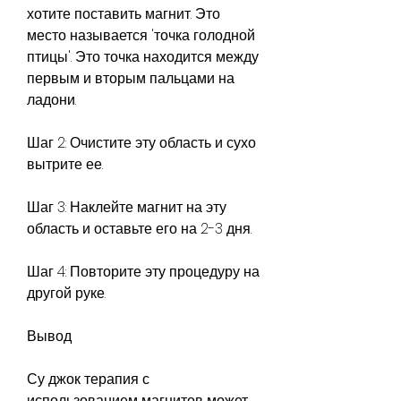
хотите поставить магнит. Это 
место называется 'точка голодной 
птицы'. Это точка находится между 
первым и вторым пальцами на 
ладони.
Шаг 2: Очистите эту область и сухо 
вытрите ее.
Шаг 3: Наклейте магнит на эту 
область и оставьте его на 2-3 дня.
Шаг 4: Повторите эту процедуру на 
другой руке.
Вывод
Су джок терапия с 
использованием магнитов может 