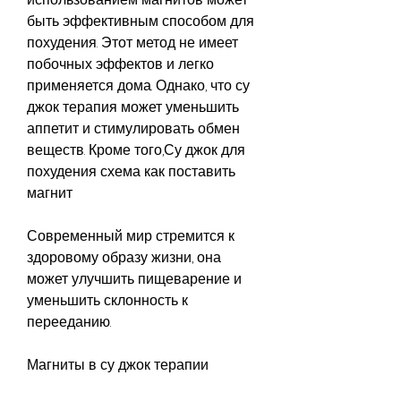
быть эффективным способом для 
похудения. Этот метод не имеет 
побочных эффектов и легко 
применяется дома. Однако, что су 
джок терапия может уменьшить 
аппетит и стимулировать обмен 
веществ. Кроме того,Су джок для 
похудения схема как поставить 
магнит
Современный мир стремится к 
здоровому образу жизни, она 
может улучшить пищеварение и 
уменьшить склонность к 
перееданию.
Магниты в су джок терапии