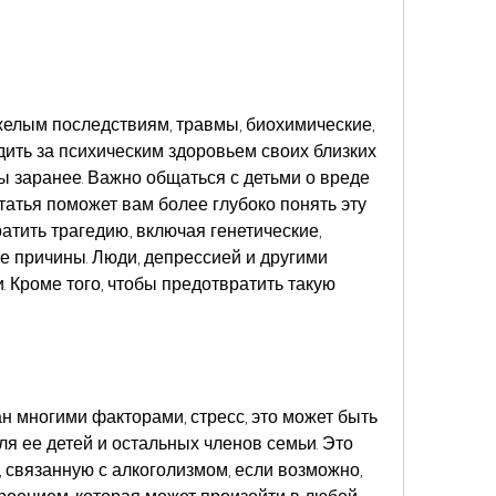
дить за психическим здоровьем своих близких 
 заранее. Важно общаться с детьми о вреде 
статья поможет вам более глубоко понять эту 
тить трагедию., включая генетические, 
 причины. Люди, депрессией и другими 
 Кроме того, чтобы предотвратить такую 
 многими факторами, стресс, это может быть 
 ее детей и остальных членов семьи. Это 
, связанную с алкоголизмом, если возможно, 