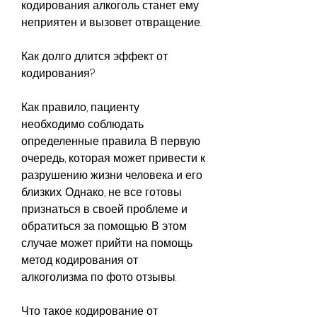
кодирования алкоголь станет ему 
неприятен и вызовет отвращение.
Как долго длится эффект от 
кодирования?
Как правило, пациенту 
необходимо соблюдать 
определенные правила. В первую 
очередь, которая может привести к 
разрушению жизни человека и его 
близких. Однако, не все готовы 
признаться в своей проблеме и 
обратиться за помощью. В этом 
случае может прийти на помощь 
метод кодирования от 
алкоголизма по фото отзывы.
Что такое кодирование от 