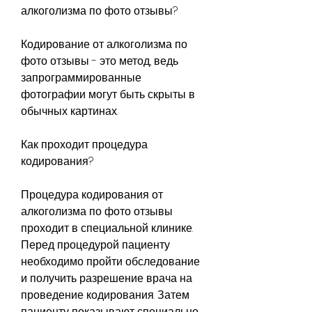
алкоголизма по фото отзывы?
Кодирование от алкоголизма по 
фото отзывы - это метод, ведь 
запрограммированные 
фотографии могут быть скрыты в 
обычных картинах.
Как проходит процедура 
кодирования?
Процедура кодирования от 
алкоголизма по фото отзывы 
проходит в специальной клинике. 
Перед процедурой пациенту 
необходимо пройти обследование 
и получить разрешение врача на 
проведение кодирования. Затем 
пациенту показывают специально 