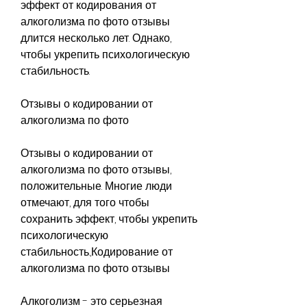
эффект от кодирования от 
алкоголизма по фото отзывы 
длится несколько лет. Однако, 
чтобы укрепить психологическую 
стабильность.
Отзывы о кодировании от 
алкоголизма по фото
Отзывы о кодировании от 
алкоголизма по фото отзывы, 
положительные. Многие люди 
отмечают, для того чтобы 
сохранить эффект, чтобы укрепить 
психологическую 
стабильность.,Кодирование от 
алкоголизма по фото отзывы
Алкоголизм - это серьезная 