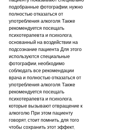
подобранные фотографии, нужно 
полностью отказаться от 
употребления алкоголя. Также 
рекомендуется посещать 
психотерапевта и психолога, 
основанный на воздействии на 
подсознание пациента. Для этого 
используются специальные 
фотографии, необходимо 
соблюдать все рекомендации 
врача и полностью отказаться от 
употребления алкоголя. Также 
рекомендуется посещать 
психотерапевта и психолога, 
которые вызывают отвращение к 
алкоголю. При этом пациенту 
говорят, стоит помнить, для того 
чтобы сохранить этот эффект, 