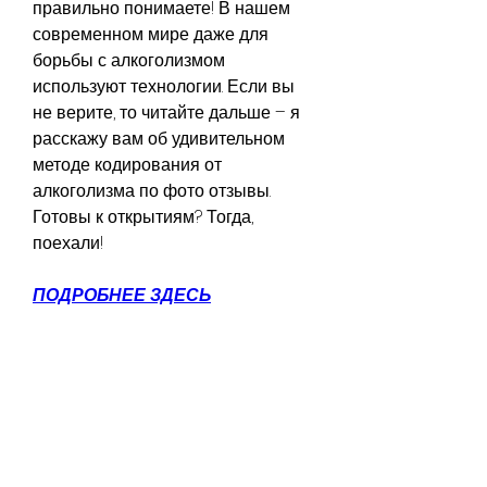
правильно понимаете! В нашем 
современном мире даже для 
борьбы с алкоголизмом 
используют технологии. Если вы 
не верите, то читайте дальше – я 
расскажу вам об удивительном 
методе кодирования от 
алкоголизма по фото отзывы. 
Готовы к открытиям? Тогда, 
поехали!
ПОДРОБНЕЕ ЗДЕСЬ