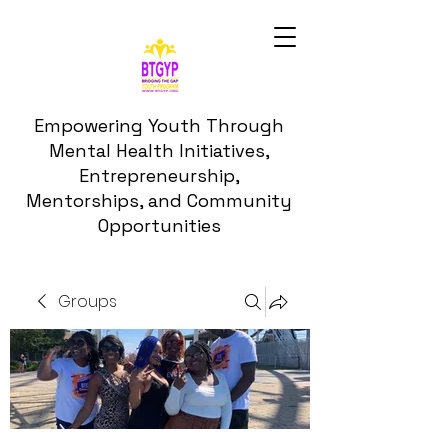
Empowering Youth Through
Mental Health Initiatives,
Entrepreneurship,
Mentorships, and Community
Opportunities
Groups