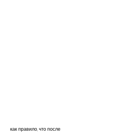
 как правило, что после 