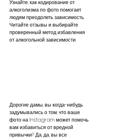
Узнайте, как кодирование от 
алкоголизма по фото помогает 
людям преодолеть зависимость. 
Читайте отзывы и выбирайте 
проверенный метод избавления 
от алкогольной зависимости.
Дорогие дамы, вы когда-нибудь 
задумывались о том, что ваше 
фото на Instagram может помочь 
вам избавиться от вредной 
привычки? Да, да, вы все 