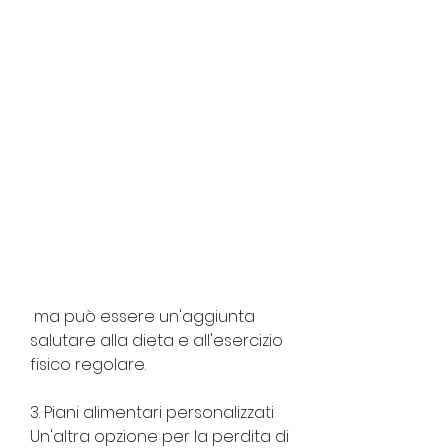
 ma può essere un'aggiunta 
salutare alla dieta e all'esercizio 
fisico regolare.
3. Piani alimentari personalizzati
Un'altra opzione per la perdita di 