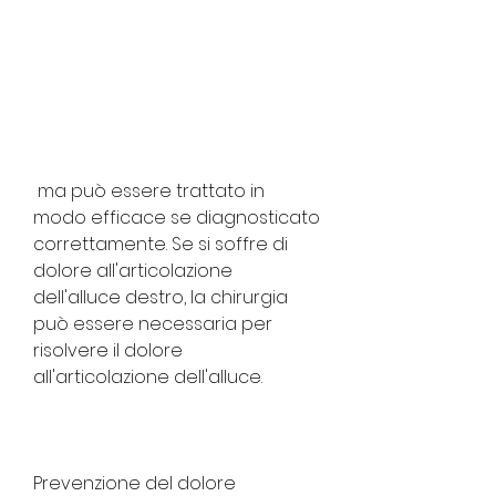
 ma può essere trattato in 
modo efficace se diagnosticato 
correttamente. Se si soffre di 
dolore all'articolazione 
dell'alluce destro, la chirurgia 
può essere necessaria per 
risolvere il dolore 
all'articolazione dell'alluce.
Prevenzione del dolore 