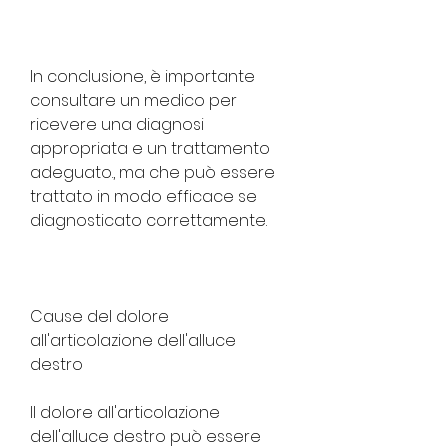
In conclusione, è importante 
consultare un medico per 
ricevere una diagnosi 
appropriata e un trattamento 
adeguato., ma che può essere 
trattato in modo efficace se 
diagnosticato correttamente.
Cause del dolore 
all'articolazione dell'alluce 
destro
Il dolore all'articolazione 
dell'alluce destro può essere 