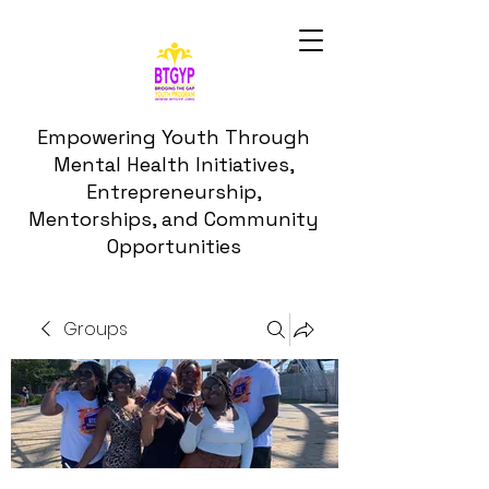
Empowering Youth Through
Mental Health Initiatives,
Entrepreneurship,
Mentorships, and Community
Opportunities
Groups