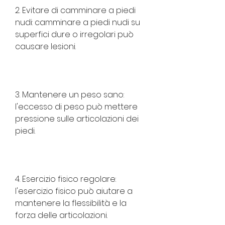
2. Evitare di camminare a piedi 
nudi: camminare a piedi nudi su 
superfici dure o irregolari può 
causare lesioni.
3. Mantenere un peso sano: 
l'eccesso di peso può mettere 
pressione sulle articolazioni dei 
piedi.
4. Esercizio fisico regolare: 
l'esercizio fisico può aiutare a 
mantenere la flessibilità e la 
forza delle articolazioni.