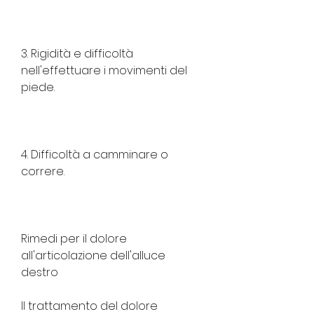
3. Rigidità e difficoltà 
nell'effettuare i movimenti del 
piede.
4. Difficoltà a camminare o 
correre.
Rimedi per il dolore 
all'articolazione dell'alluce 
destro
Il trattamento del dolore 