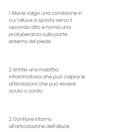
1. Alluce valgo: una condizione in 
cui l'alluce si sposta verso il 
secondo dito e forma una 
protuberanza sulla parte 
esterna del piede.
2. Artrite: una malattia 
infiammatoria che può colpire le 
articolazioni, che può essere 
acuto o sordo.
2. Gonfiore intorno 
all'articolazione dell'alluce.