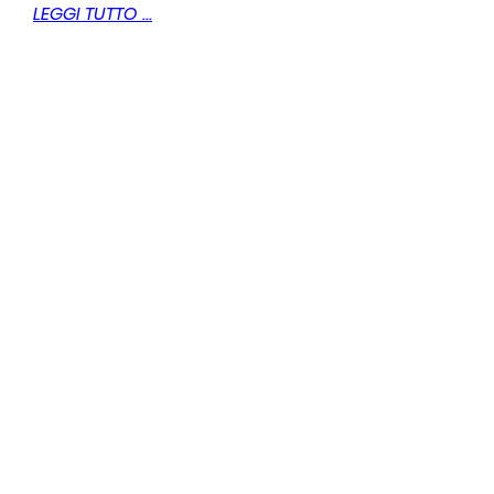
LEGGI TUTTO ...