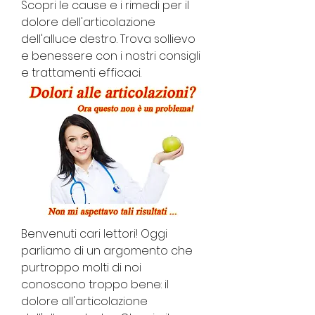
Scopri le cause e i rimedi per il 
dolore dell'articolazione 
dell'alluce destro. Trova sollievo 
e benessere con i nostri consigli 
e trattamenti efficaci.
Benvenuti cari lettori! Oggi 
parliamo di un argomento che 
purtroppo molti di noi 
conoscono troppo bene: il 
dolore all'articolazione 