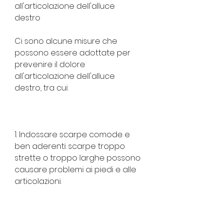
all'articolazione dell'alluce 
destro
Ci sono alcune misure che 
possono essere adottate per 
prevenire il dolore 
all'articolazione dell'alluce 
destro, tra cui:
1. Indossare scarpe comode e 
ben aderenti: scarpe troppo 
strette o troppo larghe possono 
causare problemi ai piedi e alle 
articolazioni.