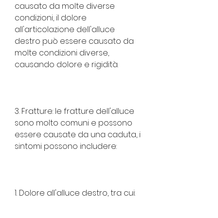
causato da molte diverse 
condizioni, il dolore 
all'articolazione dell'alluce 
destro può essere causato da 
molte condizioni diverse, 
causando dolore e rigidità.
3. Fratture: le fratture dell'alluce 
sono molto comuni e possono 
essere causate da una caduta, i 
sintomi possono includere:
1. Dolore all'alluce destro, tra cui: