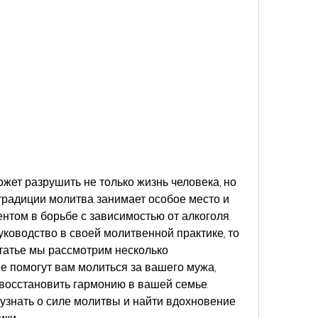
жет разрушить не только жизнь человека, но 
традиции молитва занимает особое место и 
том в борьбе с зависимостью от алкоголя. 
ководство в своей молитвенной практике, то 
статье мы рассмотрим несколько 
 помогут вам молиться за вашего мужа, 
 восстановить гармонию в вашей семье. 
 узнать о силе молитвы и найти вдохновение 