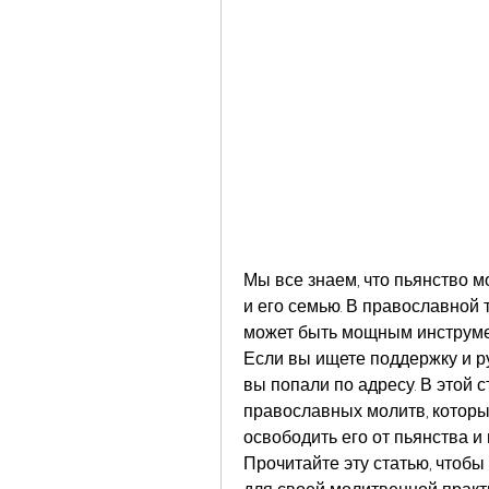
Мы все знаем, что пьянство мо
и его семью. В православной 
может быть мощным инструмен
Если вы ищете поддержку и ру
вы попали по адресу. В этой 
православных молитв, которые
освободить его от пьянства и
Прочитайте эту статью, чтобы