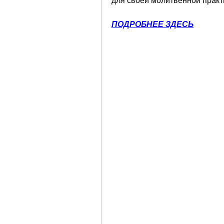
для своей молитвенной практи
ПОДРОБНЕЕ ЗДЕСЬ