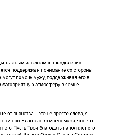
яется поддержка и понимание со стороны 
е могут помочь мужу, поддерживая его в 
благоприятную атмосферу в семье.
 от пьянства - это не просто слова, я 
помощи. Благослови моего мужа, что его 
 его. Пусть Твоя благодать наполняет его 