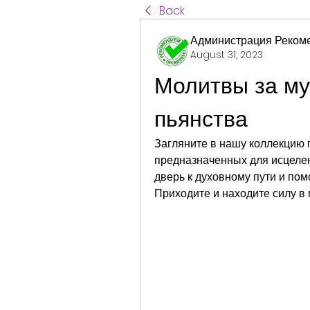
Back
Администрация Реком
August 31, 2023
Молитвы за му
пьянства
Загляните в нашу коллекцию 
предназначенных для исцелен
дверь к духовному пути и пом
Приходите и находите силу в 