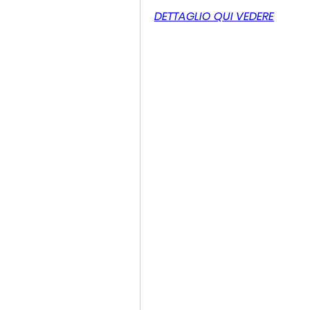
DETTAGLIO QUI VEDERE