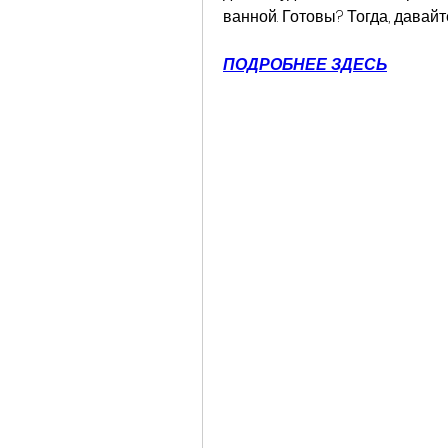
ванной. Готовы? Тогда, давайт
ПОДРОБНЕЕ ЗДЕСЬ