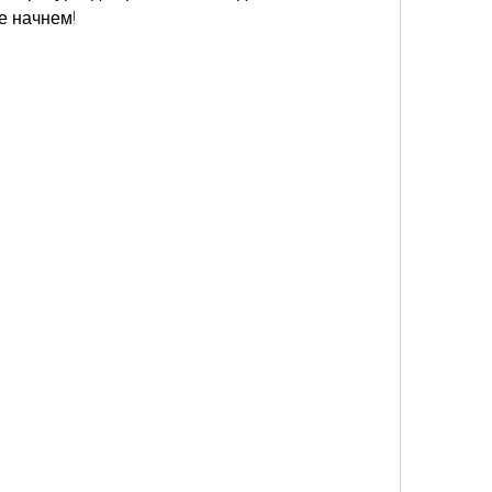
е начнем!