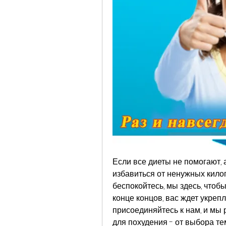
Если все диеты не помогают, 
избавиться от ненужных килогр
беспокойтесь, мы здесь, чтобы
конце концов, вас ждет укрепл
присоединяйтесь к нам, и мы 
для похудения - от выбора те