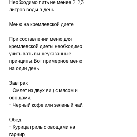
Необходимо пить не менее 2-2,5 
литров воды в день.
Меню на кремлевской диете
При составлении меню для 
кремлевской диеты необходимо 
учитывать вышеуказанные 
принципы. Вот примерное меню 
на один день:
Завтрак:
- Омлет из двух яиц с мясом и 
овощами;
- Черный кофе или зеленый чай.
Обед:
- Курица гриль с овощами на 
гарнир;