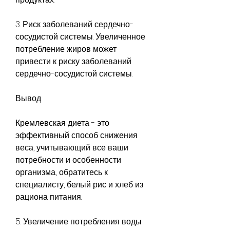
3. Риск заболеваний сердечно-
сосудистой системы. Увеличенное 
потребление жиров может 
привести к риску заболеваний 
сердечно-сосудистой системы.
Вывод
Кремлевская диета - это 
эффективный способ снижения 
веса, учитывающий все ваши 
потребности и особенности 
организма., обратитесь к 
специалисту, белый рис и хлеб из 
рациона питания.
5. Увеличение потребления воды. 