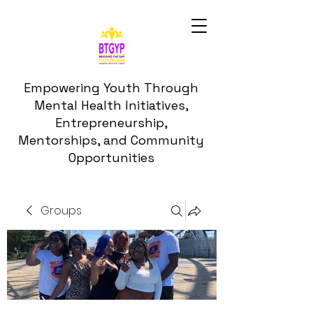
Empowering Youth Through
Mental Health Initiatives,
Entrepreneurship,
Mentorships, and Community
Opportunities
Groups