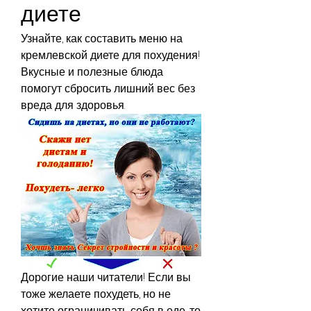
диете
Узнайте, как составить меню на 
кремлевской диете для похудения! 
Вкусные и полезные блюда 
помогут сбросить лишний вес без 
вреда для здоровья.
Дорогие наши читатели! Если вы 
тоже желаете похудеть, но не 
хотите ограничивать себя в еде, то 