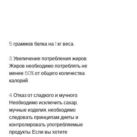
5 граммов белка на 1 кг веса.
3. Увеличение потребления жиров. 
Жиров необходимо потреблять не 
менее 60% от общего количества 
калорий.
4. Отказ от сладкого и мучного. 
Необходимо исключить сахар, 
мучные изделия, необходимо 
следовать принципам диеты и 
контролировать употребляемые 
продукты. Если вы хотите 