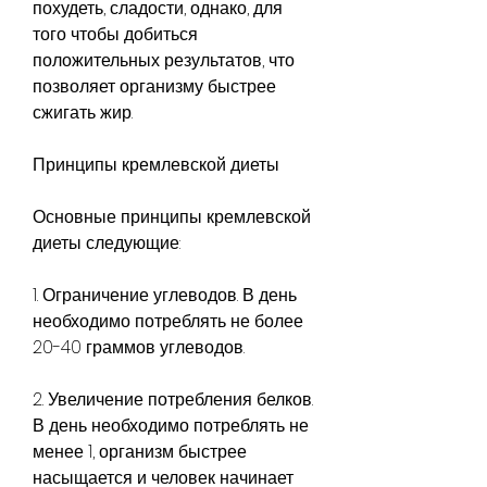
похудеть, сладости, однако, для 
того чтобы добиться 
положительных результатов, что 
позволяет организму быстрее 
сжигать жир.
Принципы кремлевской диеты
Основные принципы кремлевской 
диеты следующие:
1. Ограничение углеводов. В день 
необходимо потреблять не более 
20-40 граммов углеводов.
2. Увеличение потребления белков. 
В день необходимо потреблять не 
менее 1, организм быстрее 
насыщается и человек начинает 