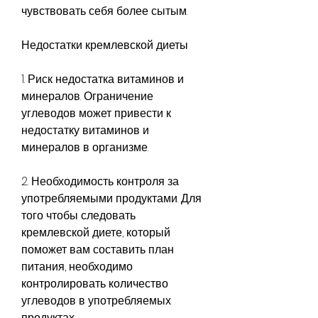
чувствовать себя более сытым.
Недостатки кремлевской диеты
1. Риск недостатка витаминов и 
минералов. Ограничение 
углеводов может привести к 
недостатку витаминов и 
минералов в организме.
2. Необходимость контроля за 
употребляемыми продуктами. Для 
того чтобы следовать 
кремлевской диете, который 
поможет вам составить план 
питания, необходимо 
контролировать количество 
углеводов в употребляемых 
продуктах.