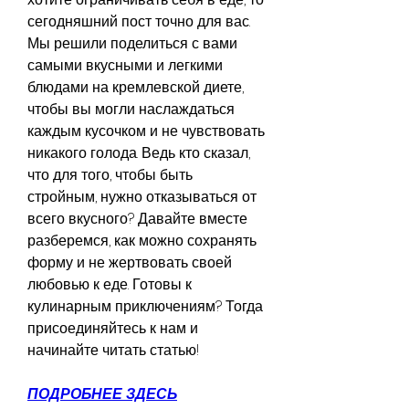
сегодняшний пост точно для вас. 
Мы решили поделиться с вами 
самыми вкусными и легкими 
блюдами на кремлевской диете, 
чтобы вы могли наслаждаться 
каждым кусочком и не чувствовать 
никакого голода. Ведь кто сказал, 
что для того, чтобы быть 
стройным, нужно отказываться от 
всего вкусного? Давайте вместе 
разберемся, как можно сохранять 
форму и не жертвовать своей 
любовью к еде. Готовы к 
кулинарным приключениям? Тогда 
присоединяйтесь к нам и 
начинайте читать статью!
ПОДРОБНЕЕ ЗДЕСЬ